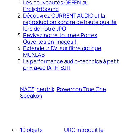
Les nouveautés GEFEN au
ProlightSound
Découvrez CURRENT AUDIO et la
reproduction sonore de haute qualité
lors de notre JPO
Revivez notre Journée Portes
Ouvertes en images !
Extendeur DVI sur fibre optique
MUXLAB
La performance audio-technica à petit
prix avec l’ATH-SJ11
NAC3
neutrik
Powercon True One
Speakon
←
10 objets
URC introduit le