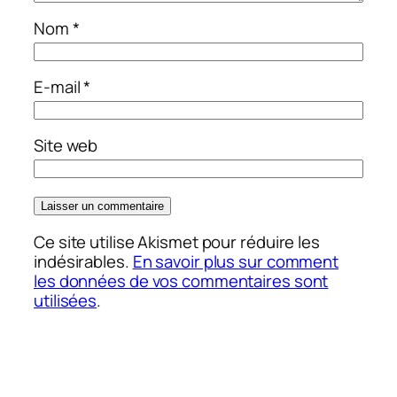
Nom
*
E-mail
*
Site web
Ce site utilise Akismet pour réduire les
indésirables.
En savoir plus sur comment
les données de vos commentaires sont
utilisées
.