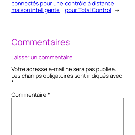
connectés pour une
contrôle à distance
maison intelligente
pour Total Control
→
Commentaires
Laisser un commentaire
Votre adresse e-mail ne sera pas publiée.
Les champs obligatoires sont indiqués avec
*
Commentaire
*