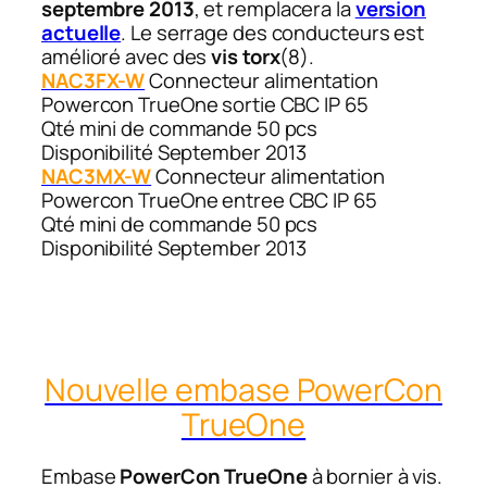
septembre 2013
, et remplacera la
version
actuelle
. Le serrage des conducteurs est
amélioré avec des
vis torx
(8).
NAC3FX-W
Connecteur alimentation
Powercon TrueOne sortie CBC IP 65
Qté mini de commande 50 pcs
Disponibilité September 2013
NAC3MX-W
Connecteur alimentation
Powercon TrueOne entree CBC IP 65
Qté mini de commande 50 pcs
Disponibilité September 2013
Nouvelle embase PowerCon
TrueOne
Embase
PowerCon TrueOne
à bornier à vis.