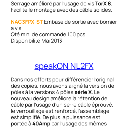
Serrage amélioré par l’usage de vis
TorX 8
.
Facilite le montage avec des câble solides.
NAC3FPX-ST
Embase de sortie avec bornier
a vis
Qté mini de commande 100 pcs
Disponibilité Mai 2013
speakON NL2FX
Dans nos efforts pour différencier l’original
des copies, nous avons aligné la version de
pôles à la versions 4 pôles
série X
. Le
nouveau design améliore la rétention de
câble par l’usage d’un serre câble éprouvé,
le verrouillage est renforcé, l’assemblage
est simplifié. De plus la puissance est
portée à
40Amp
par l’usage des mêmes