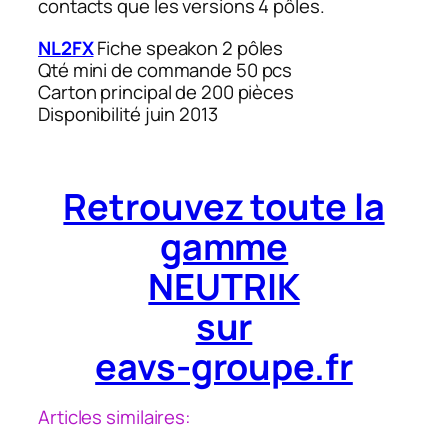
contacts que les versions 4 pôles.
NL2FX
Fiche speakon 2 pôles
Qté mini de commande 50 pcs
Carton principal de 200 pièces
Disponibilité juin 2013
Retrouvez toute la
gamme
NEUTRIK
sur
eavs-groupe.fr
Articles similaires: