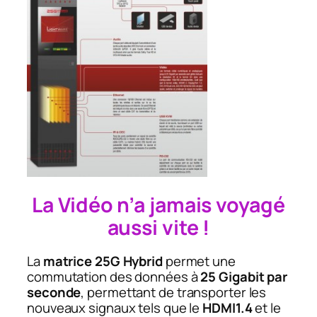
La Vidéo n’a jamais voyagé
aussi vite !
La
matrice 25G Hybrid
permet une
commutation des données à
25 Gigabit par
seconde
, permettant de transporter les
nouveaux signaux tels que le
HDMI1.4
et le