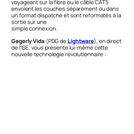
voyageant sur la fibre ou le câble CAT5
envoient les couches séparément ou dans
un format dispatché et sont reformatés à la
sortie sur une
simple connexion.
Gegerly Vida
(PDG de
Lightware
), en direct
de l’ISE, vous présente lui-même cette
nouvelle technologie révolutionnaire :