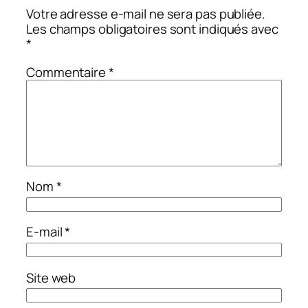
Votre adresse e-mail ne sera pas publiée.
Les champs obligatoires sont indiqués avec
*
Commentaire
*
Nom
*
E-mail
*
Site web