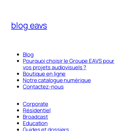
blog eavs
Blog
Pourquoi choisir le Groupe EAVS pour
vos projets audiovisuels ?
Boutique en ligne
Notre catalogue numérique
Contactez-nous
Corporate
Résidentiel
Broadcast
Education
Guides et dossiers