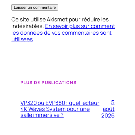
Ce site utilise Akismet pour réduire les
indésirables.
En savoir plus sur comment
les données de vos commentaires sont
utilisées
.
PLUS DE PUBLICATIONS
5
VP320 ou EVP380 : quel lecteur
4K Waves System pour une
août
salle immersive ?
2026