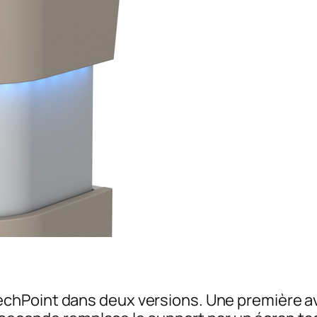
hPoint dans deux versions. Une première av