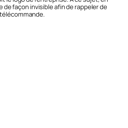
de façon invisible afin de rappeler de
ne télécommande.