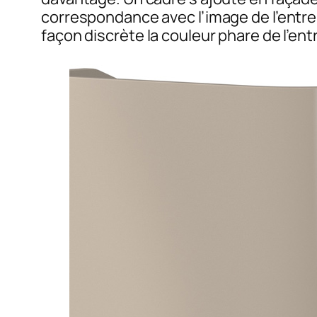
correspondance avec l’image de l’entre
façon discrète la couleur phare de l’en