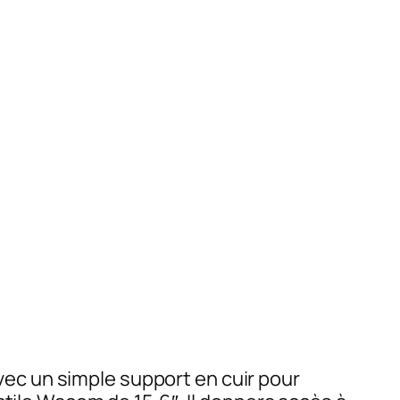
ec un simple support en cuir pour