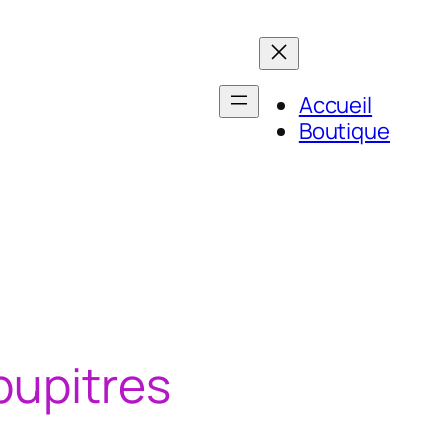
Accueil
Boutique
pupitres