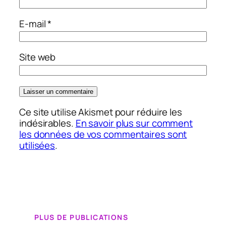
E-mail
*
Site web
Ce site utilise Akismet pour réduire les
indésirables.
En savoir plus sur comment
les données de vos commentaires sont
utilisées
.
PLUS DE PUBLICATIONS