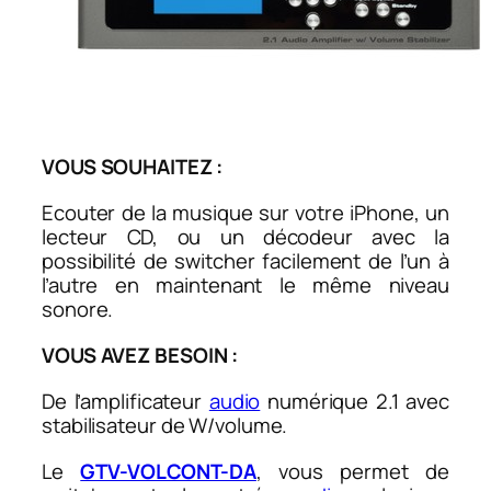
VOUS SOUHAITEZ :
Ecouter de la musique sur votre iPhone, un
lecteur CD, ou un décodeur avec la
possibilité de switcher facilement de l’un à
l’autre en maintenant le même niveau
sonore.
VOUS AVEZ BESOIN :
De l’amplificateur
audio
numérique 2.1 avec
stabilisateur de W/volume.
Le
GTV-VOLCONT-DA
, vous permet de