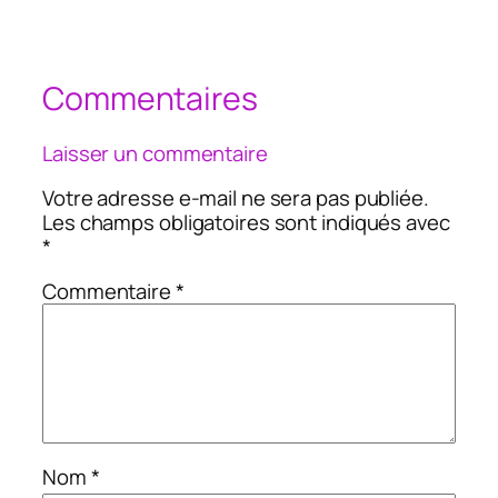
Commentaires
Laisser un commentaire
Votre adresse e-mail ne sera pas publiée.
Les champs obligatoires sont indiqués avec
*
Commentaire
*
Nom
*