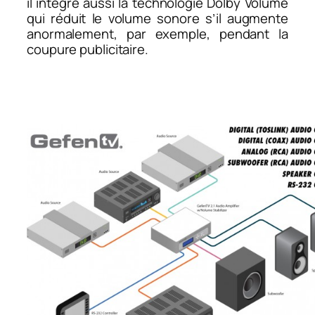
il intègre aussi la technologie Dolby Volume
qui réduit le volume sonore s’il augmente
anormalement, par exemple, pendant la
coupure publicitaire.