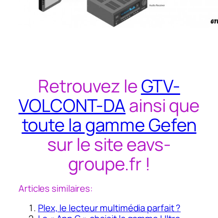
Retrouvez le
GTV-
VOLCONT-DA
ainsi que
toute la gamme Gefen
sur le site eavs-
groupe.fr !
Articles similaires:
Plex, le lecteur multimédia parfait ?