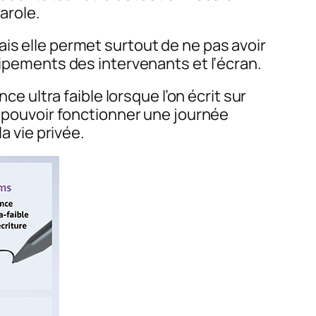
arole.
is elle permet surtout de ne pas avoir
uipements des intervenants et l’écran.
ce ultra faible lorsque l’on écrit sur
e pouvoir fonctionner une journée
a vie privée.