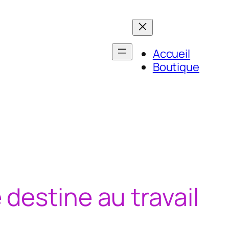
Accueil
Boutique
destine au travail