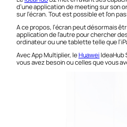
d’une application de meeting sur son or
sur l’écran. Tout est possible et l’on pa
A ce propos, l’écran peut désormais être
application de l’autre pour chercher de
ordinateur ou une tablette telle que l’iP
Avec App Multiplier, le
Huawei
IdeaHub S
vous avez besoin ou celles que vous avez