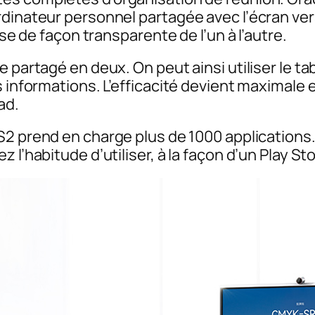
dinateur personnel partagée avec l’écran vers
sse de façon transparente de l’un à l’autre.
 partagé en deux. On peut ainsi utiliser le ta
s informations. L’efficacité devient maximale 
ad.
2 prend en charge plus de 1000 applications.
 l’habitude d’utiliser, à la façon d’un Play Sto