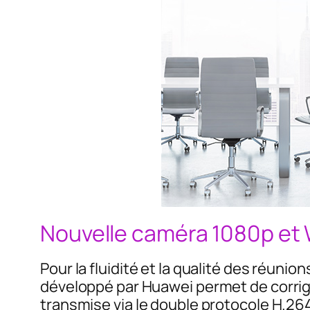
Nouvelle caméra 1080p et W
Pour la fluidité et la qualité des réuni
développé par Huawei permet de corrige
transmise via le double protocole H.264 