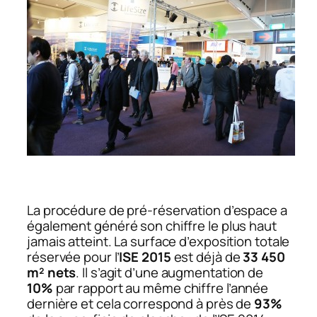
La procédure de pré-réservation d’espace a
également généré son chiffre le plus haut
jamais atteint. La surface d’exposition totale
réservée pour l’
ISE 2015
est déjà de
33 450
m² nets
. Il s’agit d’une augmentation de
10%
par rapport au même chiffre l’année
dernière et cela correspond à près de
93%