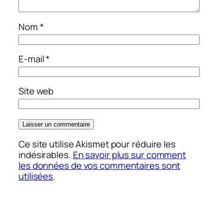
Nom
*
E-mail
*
Site web
Ce site utilise Akismet pour réduire les
indésirables.
En savoir plus sur comment
les données de vos commentaires sont
utilisées
.