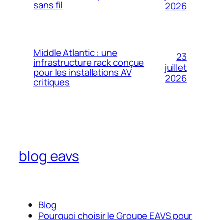
sans fil
2026
Middle Atlantic : une
23
infrastructure rack conçue
juillet
pour les installations AV
2026
critiques
blog eavs
Blog
Pourquoi choisir le Groupe EAVS pour