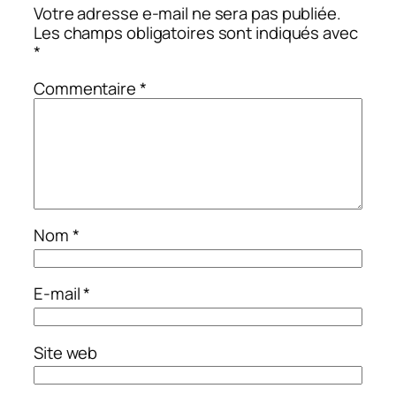
Votre adresse e-mail ne sera pas publiée.
Les champs obligatoires sont indiqués avec
*
Commentaire
*
Nom
*
E-mail
*
Site web