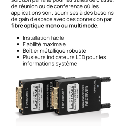
de réunion ou de conférence où les
applications sont soumises à des besoins
de gain d’espace avec des connexion par
fibre optique mono ou multimode
.
Installation facile
Fiabilité maximale
Boîtier métallique robuste
Plusieurs indicateurs LED pour les
informations système