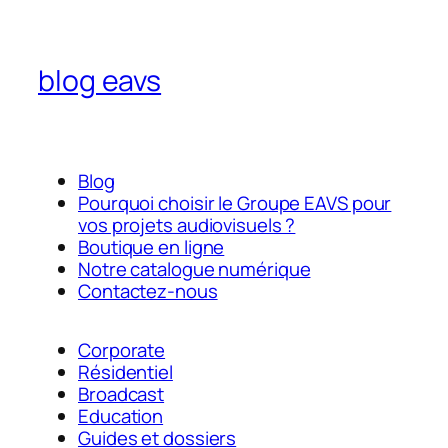
blog eavs
Blog
Pourquoi choisir le Groupe EAVS pour
vos projets audiovisuels ?
Boutique en ligne
Notre catalogue numérique
Contactez-nous
Corporate
Résidentiel
Broadcast
Education
Guides et dossiers