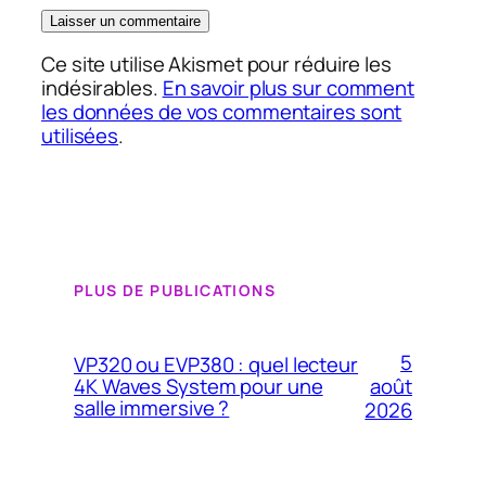
Ce site utilise Akismet pour réduire les
indésirables.
En savoir plus sur comment
les données de vos commentaires sont
utilisées
.
PLUS DE PUBLICATIONS
5
VP320 ou EVP380 : quel lecteur
4K Waves System pour une
août
salle immersive ?
2026