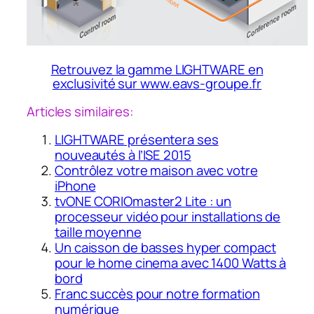
Retrouvez la gamme LIGHTWARE en
exclusivité sur www.eavs-groupe.fr
Articles similaires:
LIGHTWARE présentera ses
nouveautés à l’ISE 2015
Contrôlez votre maison avec votre
iPhone
tvONE CORIOmaster2 Lite : un
processeur vidéo pour installations de
taille moyenne
Un caisson de basses hyper compact
pour le home cinema avec 1400 Watts à
bord
Franc succès pour notre formation
numérique