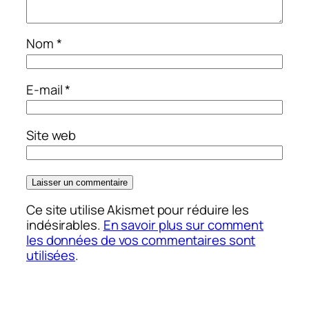
Nom
*
E-mail
*
Site web
Ce site utilise Akismet pour réduire les
indésirables.
En savoir plus sur comment
les données de vos commentaires sont
utilisées
.