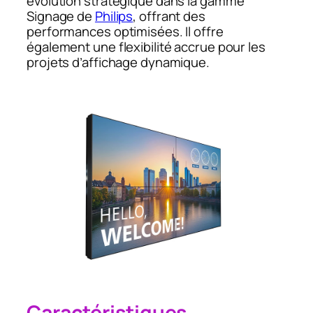
évolution stratégique dans la gamme
Signage de
Philips
, offrant des
performances optimisées. Il offre
également une flexibilité accrue pour les
projets d’affichage dynamique.
Caractéristiques