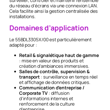
surveiller, contrôler et maintenir l’ensemble
du réseau d’écrans via une connexion LAN.
Cela facilite ainsi la gestion centralisée des
installations.
Domaines d’application
Le 55BDL3305X/00 est particulièrement
adapté pour :
Retail & signalétique haut de gamme
: mise en valeur des produits et
création d’ambiances immersives.
Salles de contrôle, supervision &
transport
: surveillance en temps réel
et affichage de données critiques.
Communication d’entreprise /
Corporate TV
: diffusion
d’informations internes et
renforcement de la culture
d’entreprise.