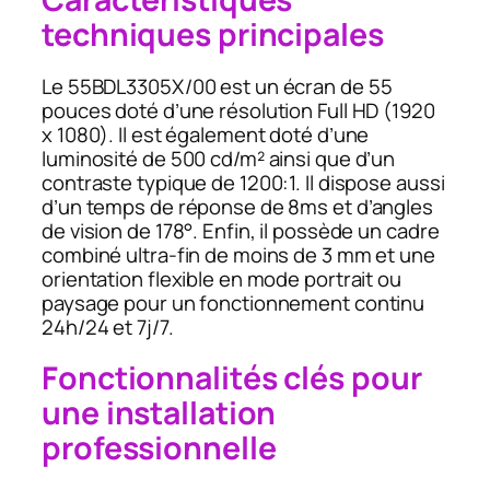
techniques principales
Le 55BDL3305X/00 est un écran de 55
pouces doté d’une résolution Full HD (1920
x 1080). Il est également doté d’une
luminosité de 500 cd/m² ainsi que d’un
contraste typique de 1200:1. Il dispose aussi
d’un temps de réponse de 8ms et d’angles
de vision de 178°. Enfin, il possède un cadre
combiné ultra-fin de moins de 3 mm et une
orientation flexible en mode portrait ou
paysage pour un fonctionnement continu
24h/24 et 7j/7.
Fonctionnalités clés pour
une installation
professionnelle