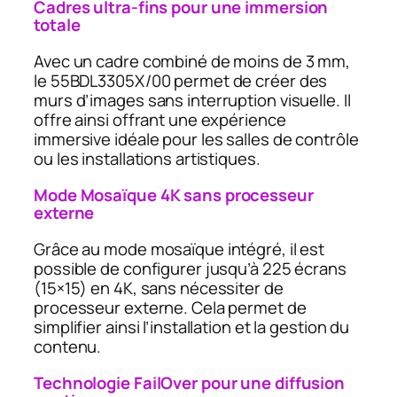
Cadres ultra-fins pour une immersion
totale
Avec un cadre combiné de moins de 3 mm,
le 55BDL3305X/00 permet de créer des
murs d’images sans interruption visuelle. Il
offre ainsi offrant une expérience
immersive idéale pour les salles de contrôle
ou les installations artistiques.
Mode Mosaïque 4K sans processeur
externe
Grâce au mode mosaïque intégré, il est
possible de configurer jusqu’à 225 écrans
(15×15) en 4K, sans nécessiter de
processeur externe. Cela permet de
simplifier ainsi l’installation et la gestion du
contenu.
Technologie FailOver pour une diffusion