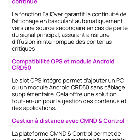
continue
La fonction FailOver garantit la continuité de
l’affichage en basculant automatiquement
vers une source secondaire en cas de perte
du signal principal, assurant ainsi une
diffusion ininterrompue des contenus
critiques
Compatibilité OPS et module Android
CRD50
Le slot OPS intégré permet d’ajouter un PC
ou un module Android CRD50 sans câblage
supplémentaire. Cela offre une solution
tout-en-un pour la gestion des contenus et
des applications.
Gestion à distance avec CMND & Control
La plateforme CMND & Control permet de