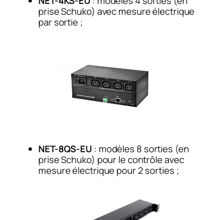
NET-4KS-EU
: modèles 4 sorties (en
prise Schuko) avec mesure électrique
par sortie ;
NET-8QS-EU
: modèles 8 sorties (en
prise Schuko) pour le contrôle avec
mesure électrique pour 2 sorties ;