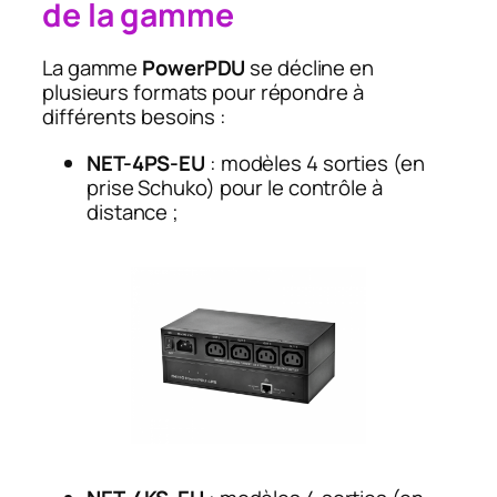
de la gamme
La gamme
PowerPDU
se décline en
plusieurs formats pour répondre à
différents besoins :
NET-4PS-EU
: modèles 4 sorties (en
prise Schuko) pour le contrôle à
distance ;