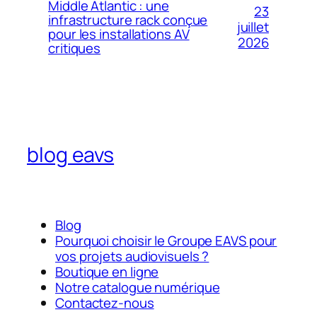
Middle Atlantic : une
23
infrastructure rack conçue
juillet
pour les installations AV
2026
critiques
blog eavs
Blog
Pourquoi choisir le Groupe EAVS pour
vos projets audiovisuels ?
Boutique en ligne
Notre catalogue numérique
Contactez-nous