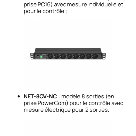
prise PC16) avec mesure individuelle et
pour le contrôle ;
NET-8QV-NC
: modèle 8 sorties (en
prise PowerCom) pour le contrôle avec
mesure électrique pour 2 sorties.