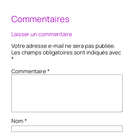
Commentaires
Laisser un commentaire
Votre adresse e-mail ne sera pas publiée.
Les champs obligatoires sont indiqués avec
*
Commentaire
*
Nom
*