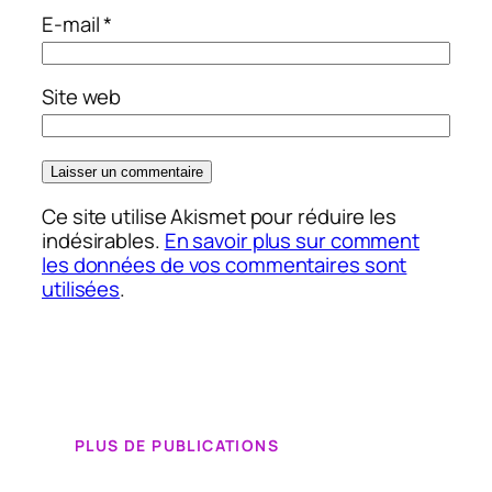
E-mail
*
Site web
Ce site utilise Akismet pour réduire les
indésirables.
En savoir plus sur comment
les données de vos commentaires sont
utilisées
.
PLUS DE PUBLICATIONS