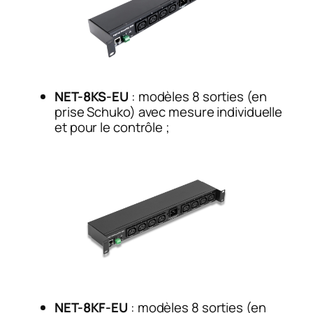
NET-8KS-EU
: modèles 8 sorties (en
prise Schuko) avec mesure individuelle
et pour le contrôle ;
NET-8KF-EU
: modèles 8 sorties (en