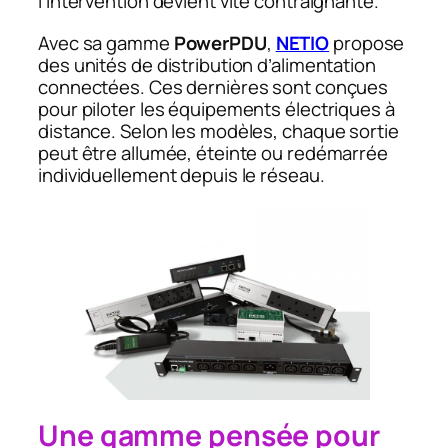
l’intervention devient vite contraignante.
Avec sa gamme
PowerPDU
,
NETIO
propose
des unités de distribution d’alimentation
connectées. Ces dernières sont conçues
pour piloter les équipements électriques à
distance. Selon les modèles, chaque sortie
peut être allumée, éteinte ou redémarrée
individuellement depuis le réseau.
Une gamme pensée pour