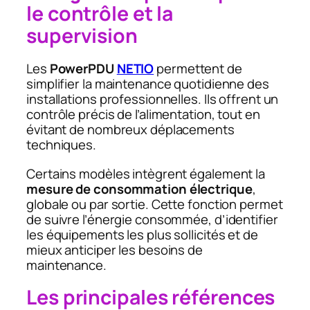
le contrôle et la
supervision
Les
PowerPDU
NETIO
permettent de
simplifier la maintenance quotidienne des
installations professionnelles. Ils offrent un
contrôle précis de l’alimentation, tout en
évitant de nombreux déplacements
techniques.
Certains modèles intègrent également la
mesure de consommation électrique
,
globale ou par sortie. Cette fonction permet
de suivre l’énergie consommée, d’identifier
les équipements les plus sollicités et de
mieux anticiper les besoins de
maintenance.
Les principales références