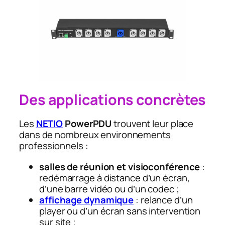
Des applications concrètes
Les
NETIO
PowerPDU
trouvent leur place
dans de nombreux environnements
professionnels :
salles de réunion et visioconférence
:
redémarrage à distance d’un écran,
d’une barre vidéo ou d’un codec ;
affichage dynamique
: relance d’un
player ou d’un écran sans intervention
sur site ;