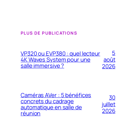
PLUS DE PUBLICATIONS
5
VP320 ou EVP380 : quel lecteur
4K Waves System pour une
août
salle immersive ?
2026
Caméras AVer : 5 bénéfices
30
concrets du cadrage
juillet
automatique en salle de
2026
réunion