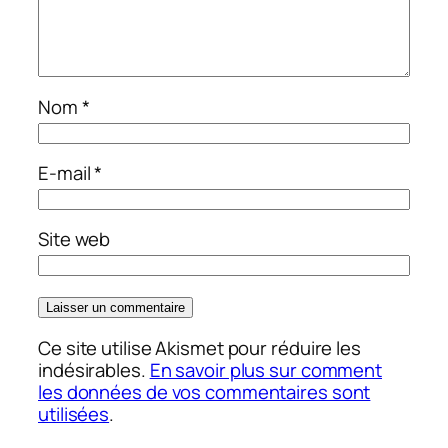
Nom
*
E-mail
*
Site web
Ce site utilise Akismet pour réduire les
indésirables.
En savoir plus sur comment
les données de vos commentaires sont
utilisées
.