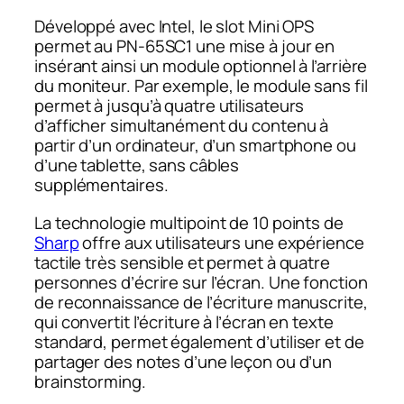
Développé avec Intel, le slot Mini OPS
permet au PN-65SC1 une mise à jour en
insérant ainsi un module optionnel à l’arrière
du moniteur. Par exemple, le module sans fil
permet à jusqu’à quatre utilisateurs
d’afficher simultanément du contenu à
partir d’un ordinateur, d’un smartphone ou
d’une tablette, sans câbles
supplémentaires.
La technologie multipoint de 10 points de
Sharp
offre aux utilisateurs une expérience
tactile très sensible et permet à quatre
personnes d’écrire sur l’écran. Une fonction
de reconnaissance de l’écriture manuscrite,
qui convertit l’écriture à l’écran en texte
standard, permet également d’utiliser et de
partager des notes d’une leçon ou d’un
brainstorming.