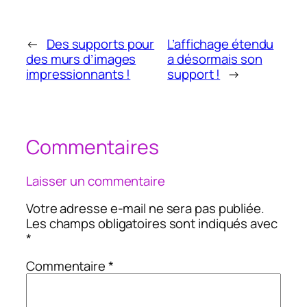
←
Des supports pour
L’affichage étendu
des murs d’images
a désormais son
impressionnants !
support !
→
Commentaires
Laisser un commentaire
Votre adresse e-mail ne sera pas publiée.
Les champs obligatoires sont indiqués avec
*
Commentaire
*