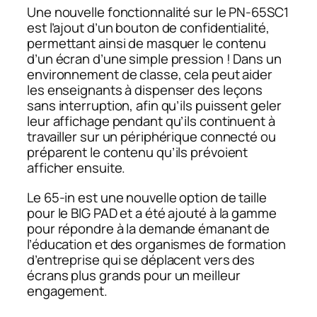
Une nouvelle fonctionnalité sur le PN-65SC1
est l’ajout d’un bouton de confidentialité,
permettant ainsi de masquer le contenu
d’un écran d’une simple pression ! Dans un
environnement de classe, cela peut aider
les enseignants à dispenser des leçons
sans interruption, afin qu’ils puissent geler
leur affichage pendant qu’ils continuent à
travailler sur un périphérique connecté ou
préparent le contenu qu’ils prévoient
afficher ensuite.
Le 65-in est une nouvelle option de taille
pour le BIG PAD et a été ajouté à la gamme
pour répondre à la demande émanant de
l’éducation et des organismes de formation
d’entreprise qui se déplacent vers des
écrans plus grands pour un meilleur
engagement.