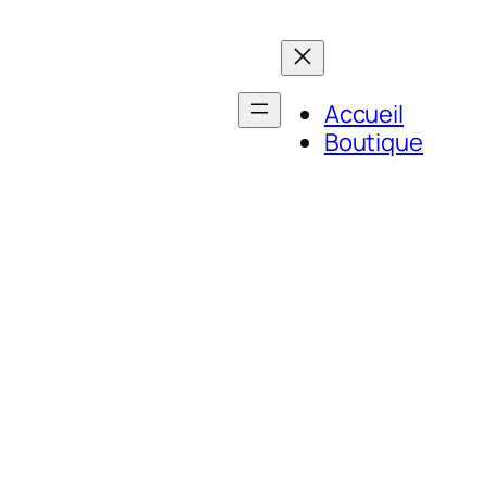
Accueil
Boutique