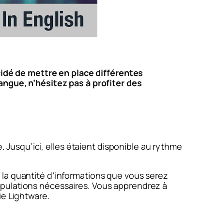
idé de mettre en place différentes
angue, n’hésitez pas à profiter des
. Jusqu’ici, elles étaient disponible au rythme
ire la quantité d’informations que vous serez
ipulations nécessaires. Vous apprendrez à
ie Lightware.