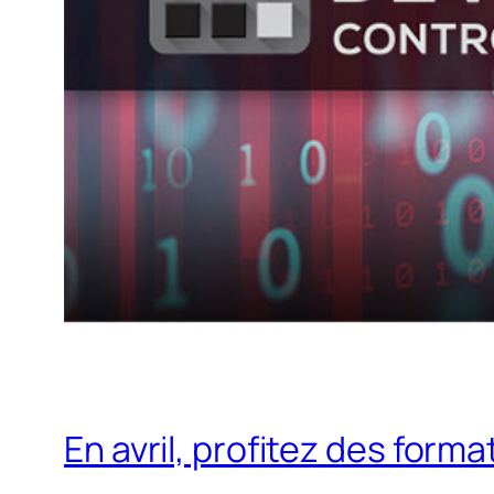
En avril, profitez des form