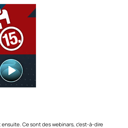
t ensuite. Ce sont des webinars, c’est-à-dire