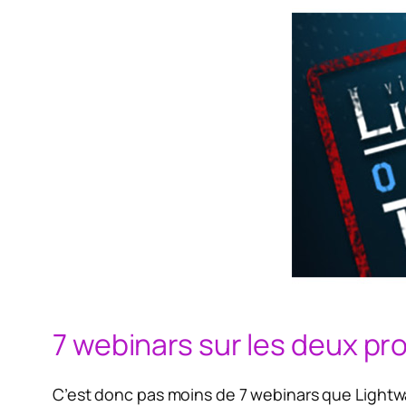
7 webinars sur les deux p
C’est donc pas moins de 7 webinars que Lightwar