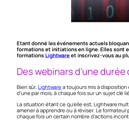
Etant donné les événements actuels bloquan
formations et initiations en ligne. Elles sont
formations
Lightware
et inscrivez-vous au plu
Des webinars d’une durée 
Bien sûr,
Lightware
a toujours mis à disposition 
d’une par mois, à chaque fois sur un sujet clé li
La situation étant ce qu’elle est, Lightware mult
amener à apprendre ou à réviser. Le formateur
chaque fois un certain nombre d’actions inconto