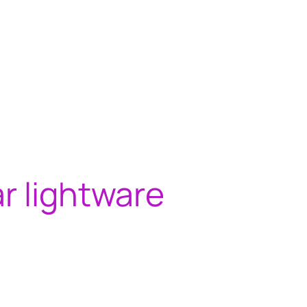
r lightware