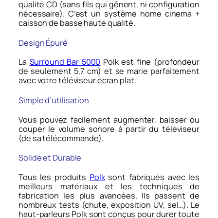
qualité CD (sans fils qui gênent, ni configuration
nécessaire). C’est un système home cinema +
caisson de basse haute qualité.
Design
Épuré
La
Surround Bar 5000
Polk est fine (profondeur
de seulement 5,7 cm) et se marie parfaitement
avec votre téléviseur écran plat.
Simple d’utilisation
Vous pouvez facilement augmenter, baisser ou
couper le volume sonore à partir du téléviseur
(de sa télécommande).
Solide et Durable
Tous les produits
Polk
sont fabriqués avec les
meilleurs matériaux et les techniques de
fabrication les plus avancées. Ils passent de
nombreux tests (chute, exposition UV, sel…). Le
haut-parleurs Polk sont conçus pour durer toute