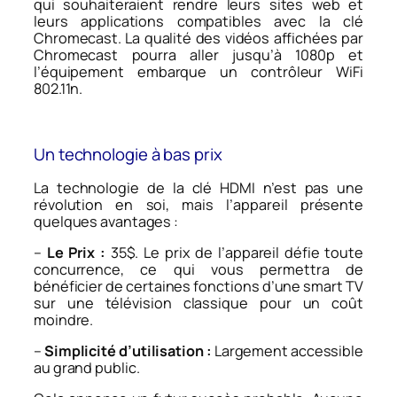
qui souhaiteraient rendre leurs sites web et
leurs applications compatibles avec la clé
Chromecast. La qualité des vidéos affichées par
Chromecast pourra aller jusqu’à 1080p et
l’équipement embarque un contrôleur WiFi
802.11n.
Un technologie à bas prix
La technologie de la clé HDMI n’est pas une
révolution en soi, mais l’appareil présente
quelques avantages :
–
Le Prix
:
35$. Le prix de l’appareil défie toute
concurrence, ce qui vous permettra de
bénéficier de certaines fonctions d’une smart TV
sur une télévision classique pour un coût
moindre.
–
Simplicité d’utilisation :
Largement accessible
au grand public.