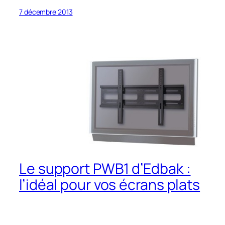
7 décembre 2013
Le support PWB1 d’Edbak :
l’idéal pour vos écrans plats