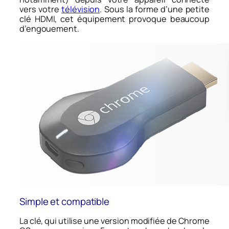
vers votre
télévision
. Sous la forme d’une petite
clé HDMI, cet équipement provoque beaucoup
d’engouement.
Simple et compatible
La clé, qui utilise une version modifiée de Chrome