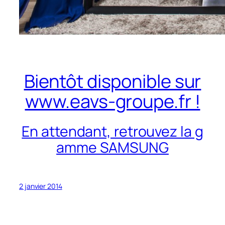
Bientôt disponible sur
www.eavs-groupe.fr !
En attendant, retrouvez la g
amme SAMSUNG
2 janvier 2014