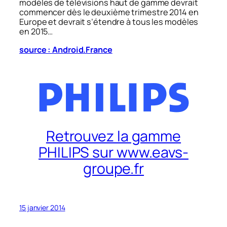
modèles de télévisions haut de gamme devrait
commencer dès le deuxième trimestre 2014 en
Europe et devrait s’étendre à tous les modèles
en 2015…
source : Android.France
Retrouvez la gamme
PHILIPS sur www.eavs-
groupe.fr
15 janvier 2014