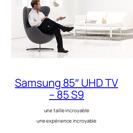
Samsung 85″ UHD TV
– 85 S9
une taille incroyable
une expérience incroyable