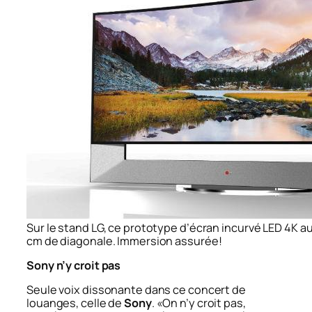
Sur le stand LG, ce prototype d’écran incurvé LED 4K 
cm de diagonale. Immersion assurée!
Sony n’y croit pas
Seule voix dissonante dans ce concert de
louanges, celle de
Sony
. «On n’y croit pas,