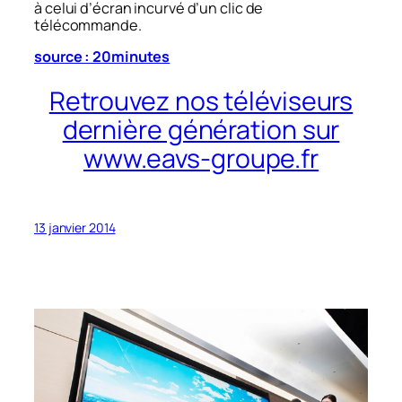
à celui d’écran incurvé d’un clic de
télécommande.
source : 20minutes
Retrouvez nos téléviseurs
dernière génération sur
www.eavs-groupe.fr
13 janvier 2014