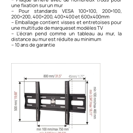
une fixation sur un mur
– Pour standards VESA 100×100, 200×100,
200×200, 400×200, 400×400 et 600x400mm
– Emballage contient visses et entretoises pour
une multitude de marqueset modèles TV
– L’écran pend comme un tableau au mur, la
distance au mur est réduite au minimum
– 10 ans de garantie