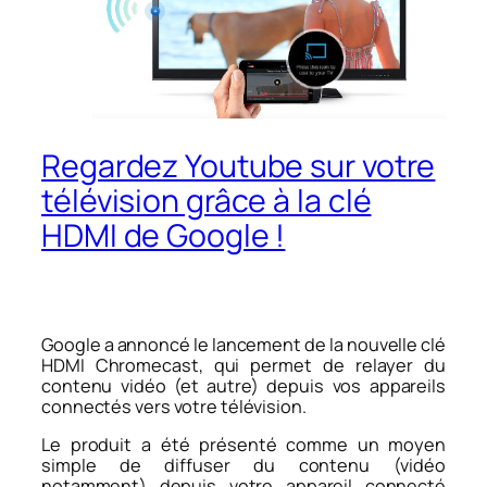
Regardez Youtube sur votre
télévision grâce à la clé
HDMI de Google !
Google a annoncé le lancement de la nouvelle clé
HDMI Chromecast, qui permet de relayer du
contenu vidéo (et autre) depuis vos appareils
connectés vers votre télévision.
Le produit a été présenté comme un moyen
simple de diffuser du contenu (vidéo
notamment) depuis votre appareil connecté