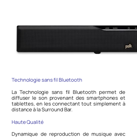
Technologie sans fil Bluetooth
La Technologie sans fil Bluetooth permet de
diffuser le son provenant des smartphones et
tablettes, en les connectant tout simplement à
distance à la Surround Bar.
Haute Qualité
Dynamique de reproduction de musique avec