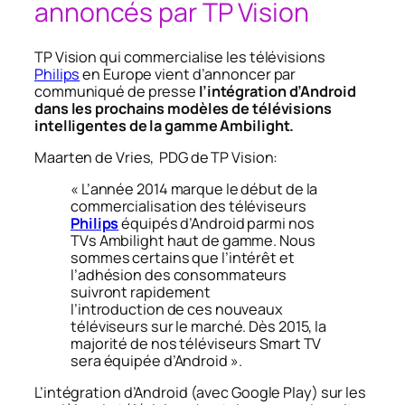
annoncés par TP Vision
TP Vision qui commercialise les télévisions
Philips
en Europe vient d’annoncer par
communiqué de presse
l’intégration d’Android
dans les prochains modèles de télévisions
intelligentes de la gamme Ambilight.
Maarten de Vries, PDG de TP Vision:
« L’année 2014 marque le début de la
commercialisation des téléviseurs
Philips
équipés d’Android parmi nos
TVs Ambilight haut de gamme. Nous
sommes certains que l’intérêt et
l’adhésion des consommateurs
suivront rapidement
l’introduction de ces nouveaux
téléviseurs sur le marché. Dès 2015, la
majorité de nos téléviseurs Smart TV
sera équipée d’Android ».
L’intégration d’Android (avec Google Play) sur les