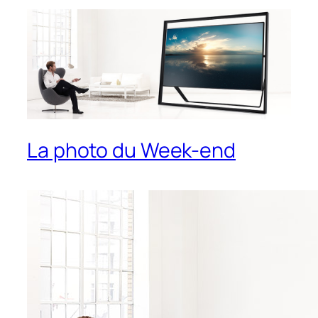
La photo du Week-end