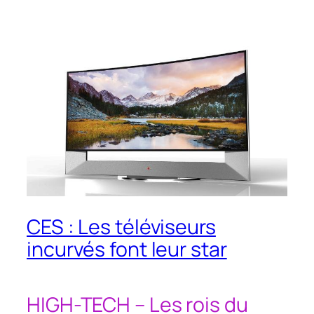
CES : Les téléviseurs
incurvés font leur star
HIGH-TECH – Les rois du