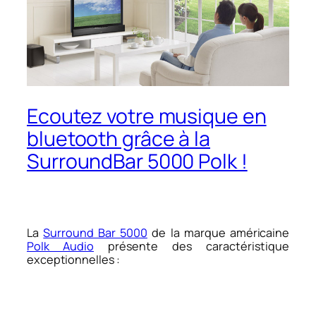
Ecoutez votre musique en
bluetooth grâce à la
SurroundBar 5000 Polk !
La
Surround Bar 5000
de la marque américaine
Polk Audio
présente des caractéristique
exceptionnelles :