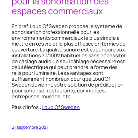
pour la sonorisation des
espaces commerciaux
En bref, Loud Of Sweden propose le système de
sonorisation professionnelle pour les
environnements commerciaux le plus simple à
mettre en œuvre et le plus efficace en termes de
couverture. La qualité sonore est supérieure aux
installations 70/100V habituelles sans nécessiter
de câblage audio. Le seul câblage nécessaire est
celui électrique qui peut prendre la forme des
rails pour luminaire. Les avantages sont
suffisamment nombreux pour que Loud Of
Sweden devienne votre solution de prédilection
pour sonoriser restaurants, commerces,
entreprises, musées, etc.
Plus d’infos :
Loud Of Sweden
21 septembre 2021