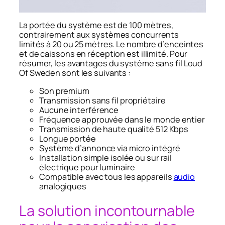
La portée du système est de 100 mètres,
contrairement aux systèmes concurrents
limités à 20 ou 25 mètres. Le nombre d’enceintes
et de caissons en réception est illimité. Pour
résumer, les avantages du système sans fil Loud
Of Sweden sont les suivants :
Son premium
Transmission sans fil propriétaire
Aucune interférence
Fréquence approuvée dans le monde entier
Transmission de haute qualité 512 Kbps
Longue portée
Système d’annonce via micro intégré
Installation simple isolée ou sur rail
électrique pour luminaire
Compatible avec tous les appareils
audio
analogiques
La solution incontournable