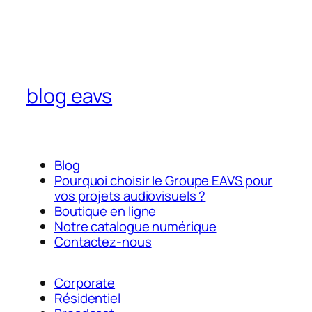
blog eavs
Blog
Pourquoi choisir le Groupe EAVS pour
vos projets audiovisuels ?
Boutique en ligne
Notre catalogue numérique
Contactez-nous
Corporate
Résidentiel