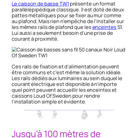
Le caisson de basse TW1
présente un format
parallélépipédique classique. Il est doté de deux
pattes métalliques pour se fixer au mur comme
au plafond. Mais rien n’empêche de l’installer sur
les mêmes rails de plafond que les
enceintes
S1.
Lui aussi a seulement besoin d’une prise de
courant à proximité.
Ces rails de fixation et d’alimentation peuvent
être communs et c’est même la solution idéale.
Les rails dédiés aux luminaires au sein duquel le
courant électrique est disponible à n’importe
quel point peuvent accueillir les enceintes et
caissons Loud Of Sweden pour rendre
l’installation simple et évidente.
Jusqu’à 100 mètres de