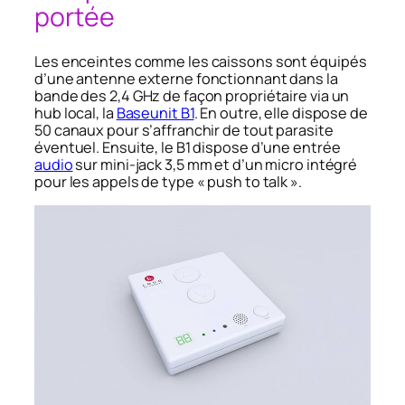
portée
Les enceintes comme les caissons sont équipés
d’une antenne externe fonctionnant dans la
bande des 2,4 GHz de façon propriétaire via un
hub local, la
Baseunit B1
. En outre, elle dispose de
50 canaux pour s’affranchir de tout parasite
éventuel. Ensuite, le B1 dispose d’une entrée
audio
sur mini-jack 3,5 mm et d’un micro intégré
pour les appels de type « push to talk ».