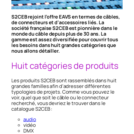
S2CEB rejoint l’offre EAVS en termes de câbles,
de connecteurs et d’accessoires liés. La
société française S2CEB est pionnière dans le
monde du câble depuis plus de 30 ans. La
gamme est assez diversifiée pour couvrir tous
les besoins dans huit grandes catégories que
nous allons détailler.
Huit catégories de produits
Les produits S2CEB sont rassemblés dans huit
grandes familles afin d’adresser différentes
typologies de projets. Comme vous pouvez le
voir, quel que soit le câble ou le connecteur
recherché, vous devriez le trouver dans le
catalogue S2CEB :
audio
vidéo
DMX