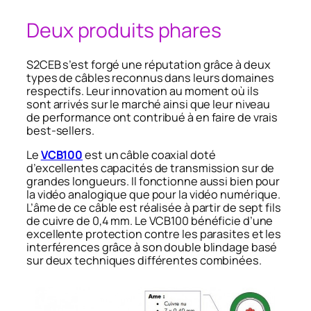
Deux produits phares
S2CEB s’est forgé une réputation grâce à deux
types de câbles reconnus dans leurs domaines
respectifs. Leur innovation au moment où ils
sont arrivés sur le marché ainsi que leur niveau
de performance ont contribué à en faire de vrais
best-sellers.
Le
VCB100
est un câble coaxial doté
d’excellentes capacités de transmission sur de
grandes longueurs. Il fonctionne aussi bien pour
la vidéo analogique que pour la vidéo numérique.
L’âme de ce câble est réalisée à partir de sept fils
de cuivre de 0,4 mm. Le VCB100 bénéficie d’une
excellente protection contre les parasites et les
interférences grâce à son double blindage basé
sur deux techniques différentes combinées.