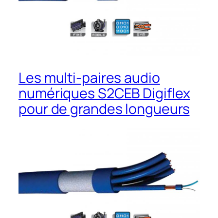
Les multi-paires audio
numériques S2CEB Digiflex
pour de grandes longueurs