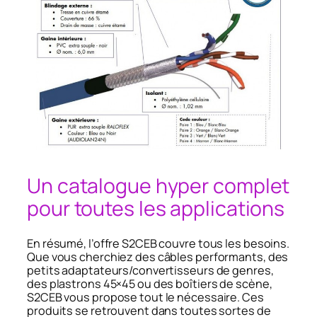
Un catalogue hyper complet
pour toutes les applications
En résumé, l’offre S2CEB couvre tous les besoins.
Que vous cherchiez des câbles performants, des
petits adaptateurs/convertisseurs de genres,
des plastrons 45×45 ou des boîtiers de scène,
S2CEB vous propose tout le nécessaire. Ces
produits se retrouvent dans toutes sortes de