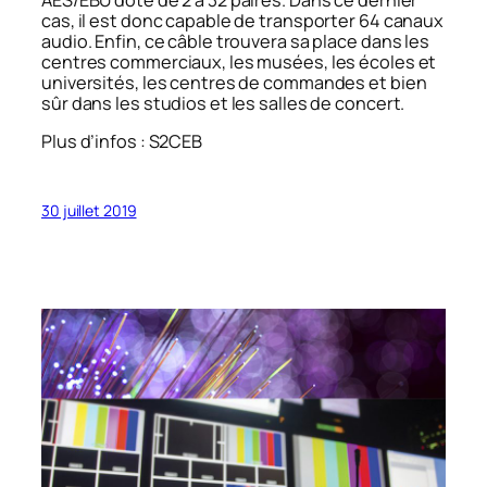
cas, il est donc capable de transporter 64 canaux
audio. Enfin, ce câble trouvera sa place dans les
centres commerciaux, les musées, les écoles et
universités, les centres de commandes et bien
sûr dans les studios et les salles de concert.
Plus d’infos : S2CEB
30 juillet 2019