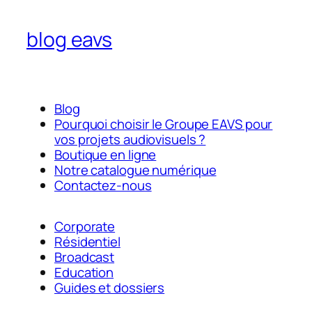
blog eavs
Blog
Pourquoi choisir le Groupe EAVS pour
vos projets audiovisuels ?
Boutique en ligne
Notre catalogue numérique
Contactez-nous
Corporate
Résidentiel
Broadcast
Education
Guides et dossiers