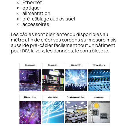
Ethernet
optique
alimentation
pré-câblage audiovisuel
accessoires
Les câbles sont bien entendu disponibles au
mètre afin de créer vos cordons sur mesure mais
aussi de pré-câbler facilement tout un bâtiment
pour l’AV, la voix, les données, le contrôle, etc.