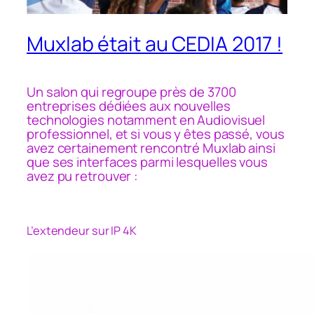
Muxlab était au CEDIA 2017 !
Un salon qui regroupe près de 3700
entreprises dédiées aux nouvelles
technologies notamment en Audiovisuel
professionnel, et si vous y êtes passé, vous
avez certainement rencontré Muxlab ainsi
que ses interfaces parmi lesquelles vous
avez pu retrouver :
L’extendeur sur IP 4K