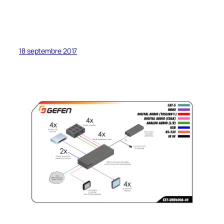
18 septembre 2017