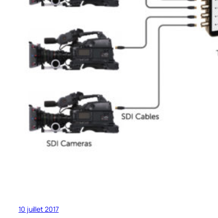
10 juillet 2017