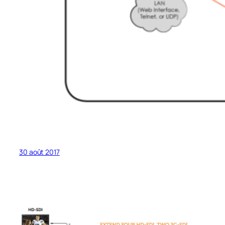
30 août 2017