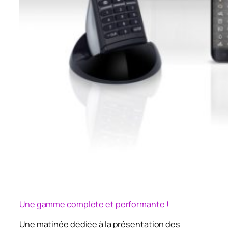
Une gamme complète et performante !
Une matinée dédiée à la présentation des