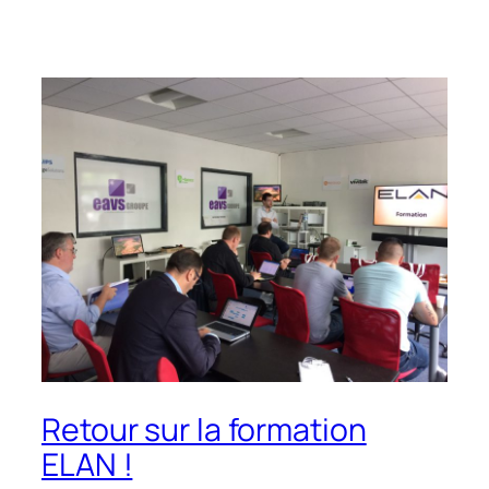
Retour sur la formation
ELAN !