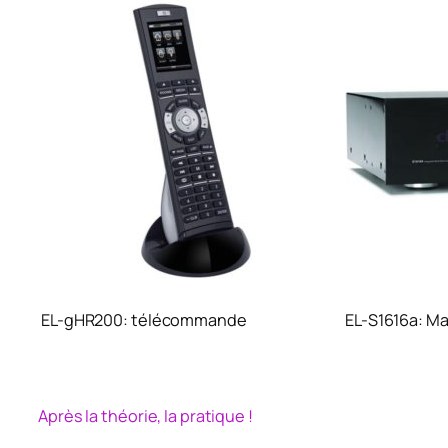
EL-gHR200: télécommande
EL-S1616a: Ma
Après la théorie, la pratique !