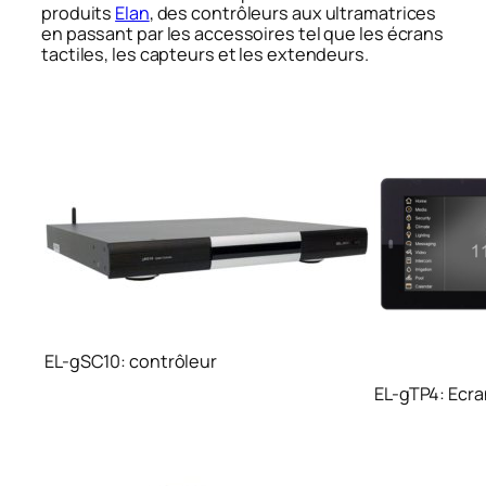
produits
Elan
, des contrôleurs aux ultramatrices
en passant par les accessoires tel que les écrans
tactiles, les capteurs et les extendeurs.
EL-gSC10: contrôleur
EL-gTP4: Ecran