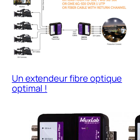
Un extendeur fibre optique
optimal !