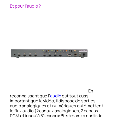
Et pour l’audio ?
En
reconnaissant que l’
audio
est tout aussi
important que la vidéo, il dispose de sorties
audio analogiques et numériques qui émettent
le flux audio (2 canaux analogiques, 2 canaux
PCM et jusqu’à 5.1 canaux Bitstream) à partir de