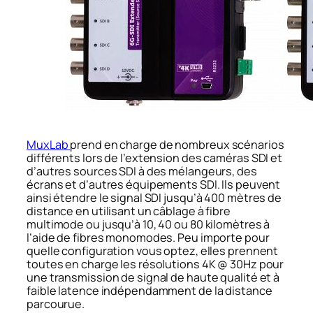
MuxLab
prend en charge de nombreux scénarios
différents lors de l’extension des caméras SDI et
d’autres sources SDI à des mélangeurs, des
écrans et d’autres équipements SDI. Ils peuvent
ainsi étendre le signal SDI jusqu’à 400 mètres de
distance en utilisant un câblage à fibre
multimode ou jusqu’à 10, 40 ou 80 kilomètres à
l’aide de fibres monomodes. Peu importe pour
quelle configuration vous optez, elles prennent
toutes en charge les résolutions 4K @ 30Hz pour
une transmission de signal de haute qualité et à
faible latence indépendamment de la distance
parcourue.