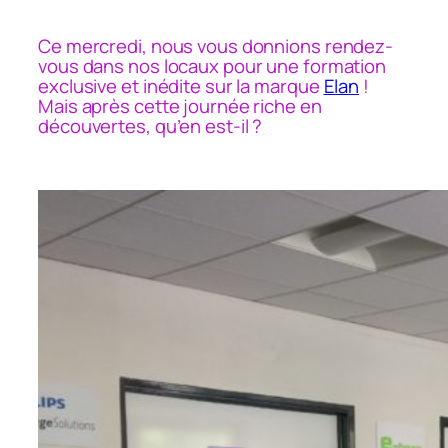
Ce mercredi, nous vous donnions rendez-
vous dans nos locaux pour une formation
exclusive et inédite sur la marque
Elan
!
Mais après cette journée riche en
découvertes, qu’en est-il ?