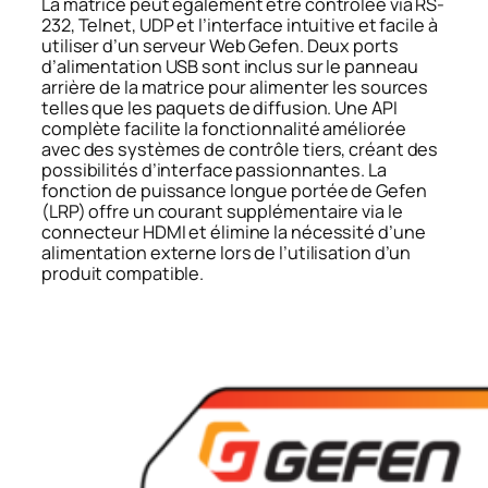
La matrice peut également être contrôlée via RS-
232, Telnet, UDP et l’interface intuitive et facile à
utiliser d’un serveur Web Gefen. Deux ports
d’alimentation USB sont inclus sur le panneau
arrière de la matrice pour alimenter les sources
telles que les paquets de diffusion. Une API
complète facilite la fonctionnalité améliorée
avec des systèmes de contrôle tiers, créant des
possibilités d’interface passionnantes. La
fonction de puissance longue portée de Gefen
(LRP) offre un courant supplémentaire via le
connecteur HDMI et élimine la nécessité d’une
alimentation externe lors de l’utilisation d’un
produit compatible.