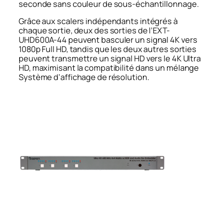
seconde sans couleur de sous-échantillonnage.
Grâce aux scalers indépendants intégrés à
chaque sortie, deux des sorties de l’EXT-
UHD600A-44 peuvent basculer un signal 4K vers
1080p Full HD, tandis que les deux autres sorties
peuvent transmettre un signal HD vers le 4K Ultra
HD, maximisant la compatibilité dans un mélange
Système d’affichage de résolution.