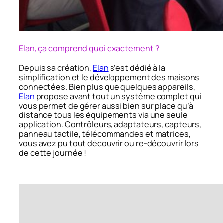
Elan, ça comprend quoi exactement ?
Depuis sa création,
Elan
s’est dédié à la
simplification et le développement des maisons
connectées. Bien plus que quelques appareils,
Elan
propose avant tout un système complet qui
vous permet de gérer aussi bien sur place qu’à
distance tous les équipements via une seule
application. Contrôleurs, adaptateurs, capteurs,
panneau tactile, télécommandes et matrices,
vous avez pu tout découvrir ou re-découvrir lors
de cette journée !