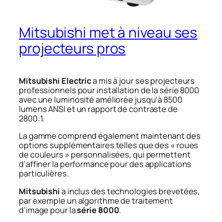
Mitsubishi met à niveau ses
projecteurs pros
Mitsubishi Electric
a mis à jour ses projecteurs
professionnels pour installation de la série 8000
avec une luminosité améliorée jusqu’à 8500
lumens ANSI et un rapport de contraste de
2800:1.
La gamme comprend également maintenant des
options supplémentaires telles que des « roues
de couleurs » personnalisées, qui permettent
d’affiner la performance pour des applications
particulières.
Mitsubishi
a inclus des technologies brevetées,
par exemple un algorithme de traitement
d’image pour la
série 8000
.