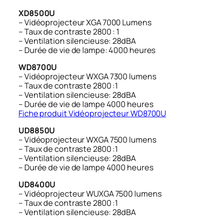
XD8500U
– Vidéoprojecteur XGA 7000 Lumens
– Taux de contraste 2800 : 1
– Ventilation silencieuse: 28dBA
– Durée de vie de lampe: 4000 heures
WD8700U
– Vidéoprojecteur WXGA 7300 lumens
– Taux de contraste 2800 :1
– Ventilation silencieuse: 28dBA
– Durée de vie de lampe 4000 heures
Fiche produit Vidéoprojecteur WD8700U
UD8850U
– Vidéoprojecteur WXGA 7500 lumens
– Taux de contraste 2800 :1
– Ventilation silencieuse: 28dBA
– Durée de vie de lampe 4000 heures
UD8400U
– Vidéoprojecteur WUXGA 7500 lumens
– Taux de contraste 2800 :1
– Ventilation silencieuse: 28dBA