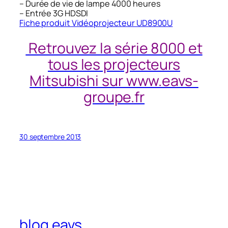
– Durée de vie de lampe 4000 heures
– Entrée 3G HDSDI
Fiche produit Vidéoprojecteur UD8900U
Retrouvez la série 8000 et
tous les projecteurs
Mitsubishi sur www.eavs-
groupe.fr
30 septembre 2013
blog eavs