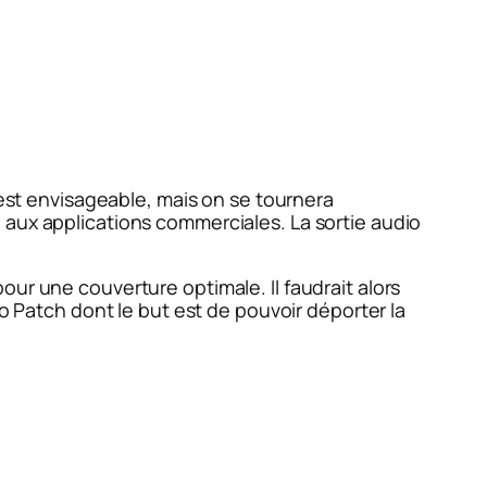
 est envisageable, mais on se tournera
 aux applications commerciales. La sortie audio
ur une couverture optimale. Il faudrait alors
io Patch dont le but est de pouvoir déporter la