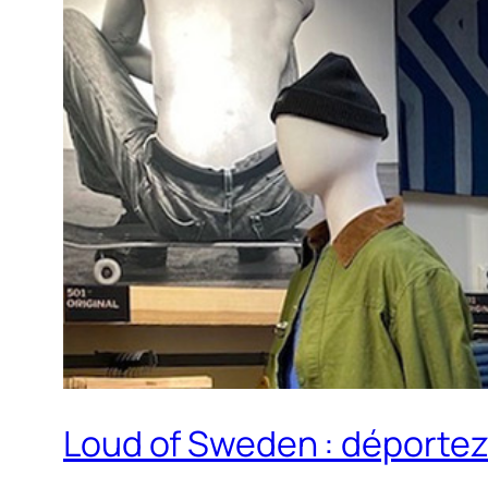
Loud of Sweden : déportez 