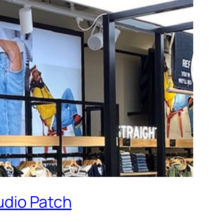
udio Patch