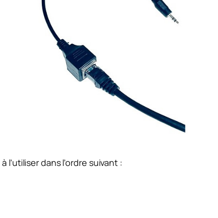
l’utiliser dans l’ordre suivant :