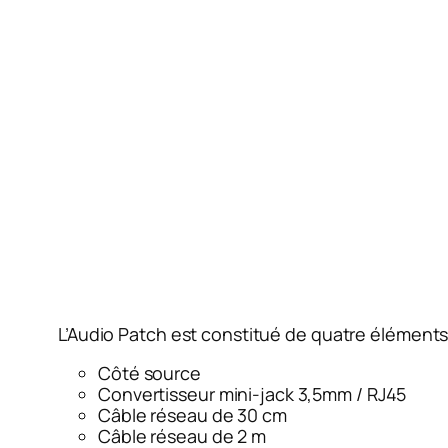
L’Audio Patch est constitué de quatre éléments à 
Côté source
Convertisseur mini-jack 3,5mm / RJ45
Câble réseau de 30 cm
Câble réseau de 2 m