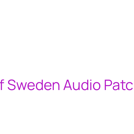
f Sweden Audio Pat