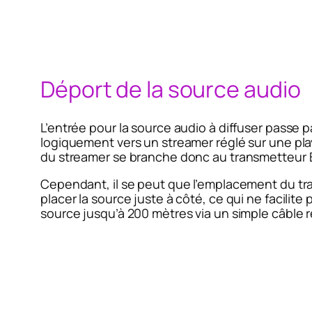
Déport de la source audio
L’entrée pour la source audio à diffuser passe p
logiquement vers un streamer réglé sur une pla
du streamer se branche donc au transmetteur B
Cependant, il se peut que l’emplacement du tran
placer la source juste à côté, ce qui ne facilit
source jusqu’à 200 mètres via un simple câble r