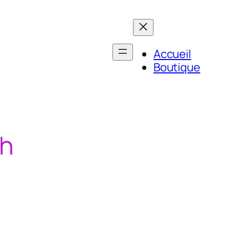
Accueil
Boutique
ch