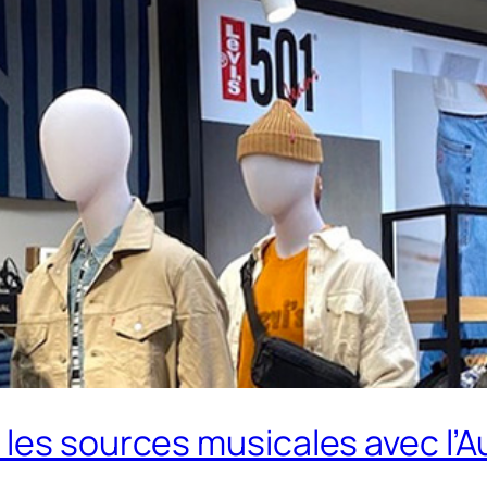
les sources musicales avec l’A