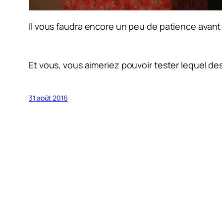
Il vous faudra encore un peu de patience avant
Et vous, vous aimeriez pouvoir tester lequel de
31 août 2016