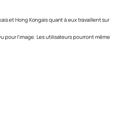
ais et Hong Kongais quant à eux travaillent sur
u pour l’image. Les utilisateurs pourront même