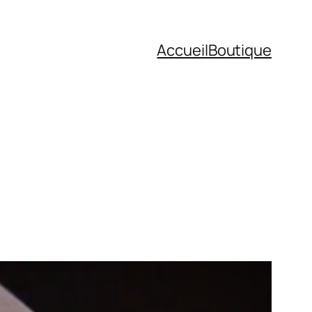
Accueil
Boutique