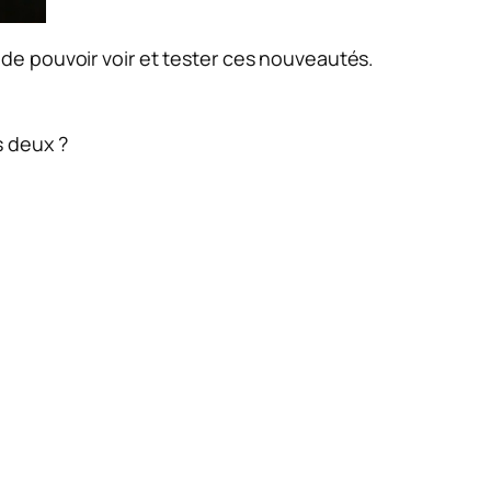
 de pouvoir voir et tester ces nouveautés.
s deux ?