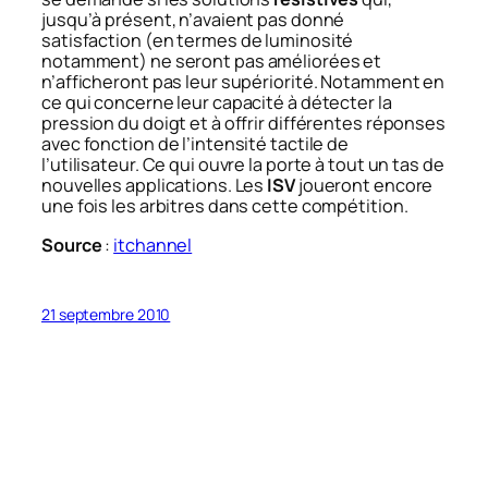
jusqu’à présent, n’avaient pas donné
satisfaction (
en termes de luminosité
notamment
) ne seront pas améliorées et
n’afficheront pas leur supériorité. Notamment en
ce qui concerne leur capacité à détecter la
pression du doigt et à offrir différentes réponses
avec fonction de l’intensité tactile de
l’utilisateur. Ce qui ouvre la porte à tout un tas de
nouvelles applications. Les
ISV
joueront encore
une fois les arbitres dans cette compétition.
Source
:
itchannel
21 septembre 2010