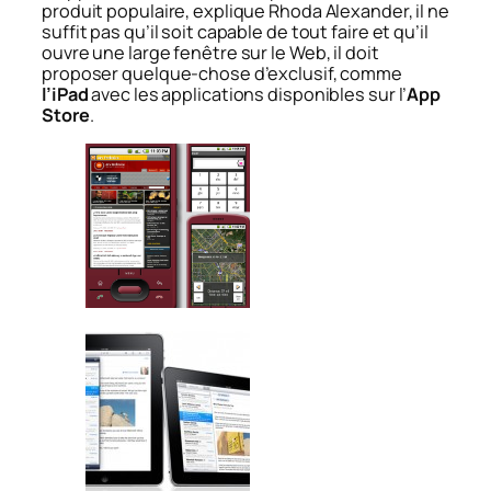
produit populaire, explique Rhoda Alexander, il ne
suffit pas qu’il soit capable de tout faire et qu’il
ouvre une large fenêtre sur le Web, il doit
proposer quelque-chose d’exclusif, comme
l’iPad
avec les applications disponibles sur l’
App
Store
.