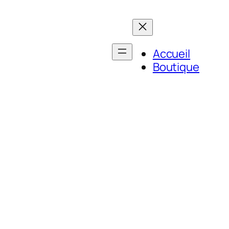
Accueil
Boutique