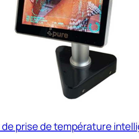
al de prise de température inte