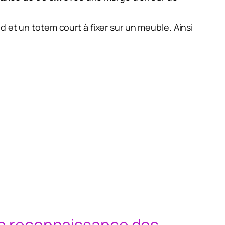
ed et un totem court à fixer sur un meuble. Ainsi