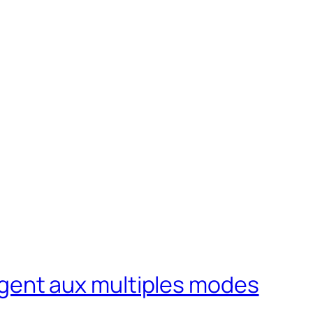
lligent aux multiples modes