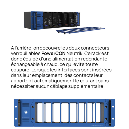
A l’arrière, on découvre les deux connecteurs
verrouillables
PowerCON
Neutrik. Ce rack est
donc équipé d’une alimentation redondante
échangeable à chaud, ce qui évite toute
coupure. Lorsque les interfaces sont insérées
dans leur emplacement, des contacts leur
apportent automatiquement le courant sans
nécessiter aucun câblage supplémentaire.