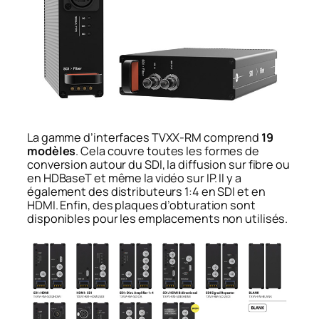
La gamme d’interfaces TVXX-RM comprend
19
modèles
. Cela couvre toutes les formes de
conversion autour du SDI, la diffusion sur fibre ou
en HDBaseT et même la vidéo sur IP. Il y a
également des distributeurs 1:4 en SDI et en
HDMI. Enfin, des plaques d’obturation sont
disponibles pour les emplacements non utilisés.