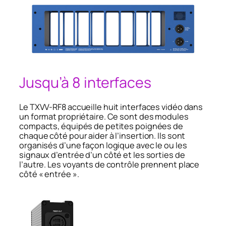
Jusqu’à 8 interfaces
Le TXVV-RF8 accueille huit interfaces vidéo dans
un format propriétaire. Ce sont des modules
compacts, équipés de petites poignées de
chaque côté pour aider à l’insertion. Ils sont
organisés d’une façon logique avec le ou les
signaux d’entrée d’un côté et les sorties de
l’autre. Les voyants de contrôle prennent place
côté « entrée ».