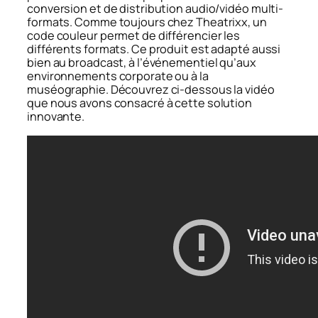
conversion et de distribution audio/vidéo multi-
formats. Comme toujours chez Theatrixx, un
code couleur permet de différencier les
différents formats. Ce produit est adapté aussi
bien au broadcast, à l’événementiel qu’aux
environnements corporate ou à la
muséographie. Découvrez ci-dessous la vidéo
que nous avons consacré à cette solution
innovante.