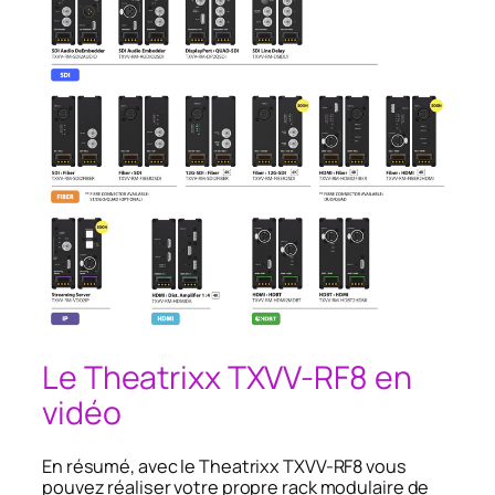
Le Theatrixx TXVV-RF8 en
vidéo
En résumé, avec le Theatrixx TXVV-RF8 vous
pouvez réaliser votre propre rack modulaire de