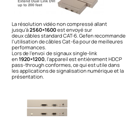
La résolution vidéo non compressé allant
jusqu’à
2560×1600
est envoyé sur
deux câbles standard CAT-6. Gefen recommande
l’utilisation de câbles Cat-6a pour de meilleures
performances.
Lors de l’envoi de signaux single-link
en
1920×1200
, l’appareil est entièrement HDCP
pass-through conformes, ce qui est utile dans
les applications de signalisation numérique et la
présentation.