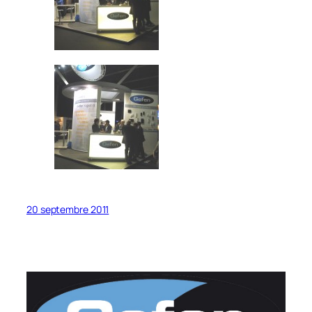
20 septembre 2011