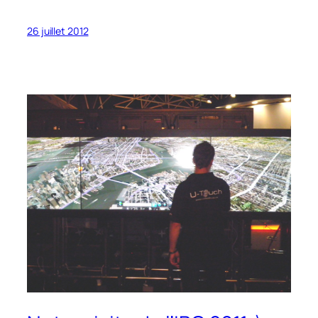
26 juillet 2012