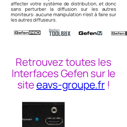
affecter votre système de distribution, et donc
sans perturber la diffusion sur les autres
moniteurs: aucune manipulation n’est à faire sur
les autres diffuseurs.
Retrouvez toutes les
Interfaces Gefen sur le
site
eavs-groupe.fr
!