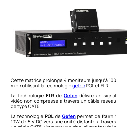
Cette matrice prolonge 4 moniteurs jusqu’à 100
m en utilisant la technologie
gefen
POL et ELR.
La technologie
ELR
de
Gefen
délivre un signal
vidéo non compressé à travers un câble réseau
de type CAT5.
La technologie
POL
de
Gefen
permet de fournir
10W de 5 V DC vers une unité distante à travers