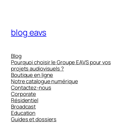
blog eavs
Blog
Pourquoi choisir le Groupe EAVS pour vos
projets audiovisuels ?
Boutique en ligne
Notre catalogue numérique
Contactez-nous
Corporate
Résidentiel
Broadcast
Education
Guides et dossiers