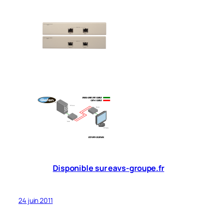
Disponible sur eavs-groupe.fr
24 juin 2011