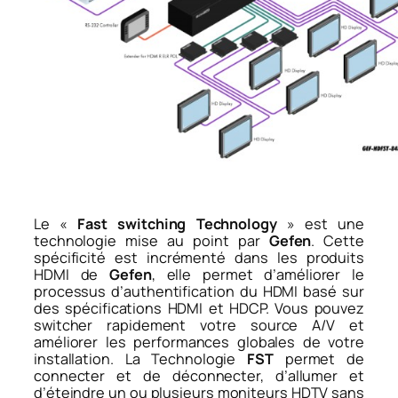
Le «
Fast switching Technology
» est une
technologie mise au point par
Gefen
. Cette
spécificité est incrémenté dans les produits
HDMI de
Gefen
, elle permet d’améliorer le
processus d’authentification du HDMI basé sur
des spécifications HDMI et HDCP. Vous pouvez
switcher rapidement votre source A/V et
améliorer les performances globales de votre
installation. La Technologie
FST
permet de
connecter et de déconnecter, d’allumer et
d’éteindre un ou plusieurs moniteurs HDTV sans