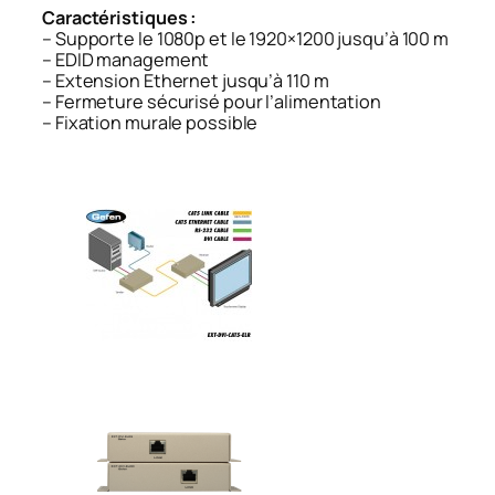
Caractéristiques :
– Supporte le 1080p et le 1920×1200 jusqu’à 100 m
– EDID management
– Extension Ethernet jusqu’à 110 m
– Fermeture sécurisé pour l’alimentation
– Fixation murale possible