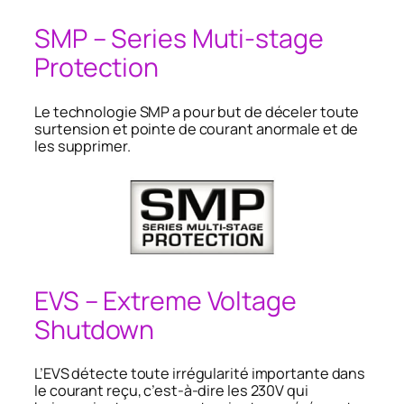
SMP – Series Muti-stage
Protection
Le technologie SMP a pour but de déceler toute
surtension et pointe de courant anormale et de
les supprimer.
EVS – Extreme Voltage
Shutdown
L’EVS détecte toute irrégularité importante dans
le courant reçu, c’est-à-dire les 230V qui