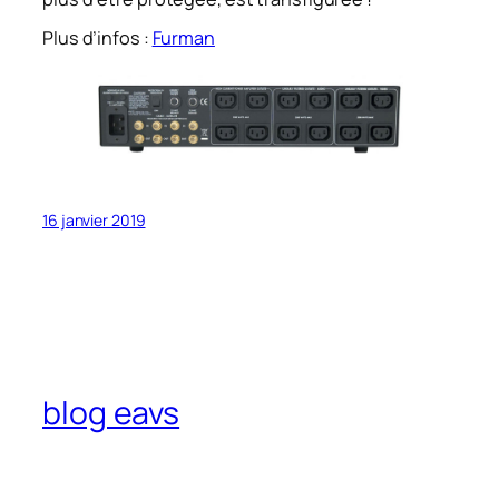
Plus d’infos :
Furman
16 janvier 2019
blog eavs