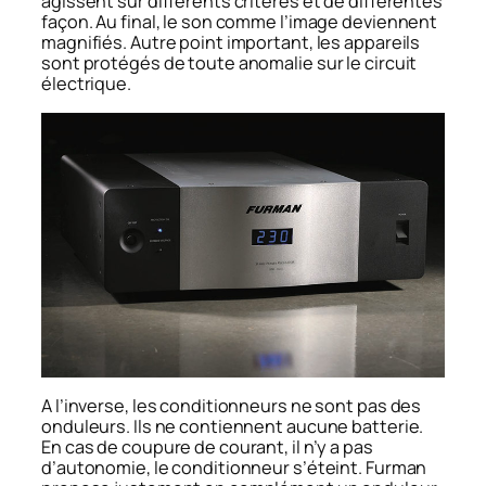
agissent sur différents critères et de différentes
façon. Au final, le son comme l’image deviennent
magnifiés. Autre point important, les appareils
sont protégés de toute anomalie sur le circuit
électrique.
A l’inverse, les conditionneurs ne sont pas des
onduleurs. Ils ne contiennent aucune batterie.
En cas de coupure de courant, il n’y a pas
d’autonomie, le conditionneur s’éteint. Furman