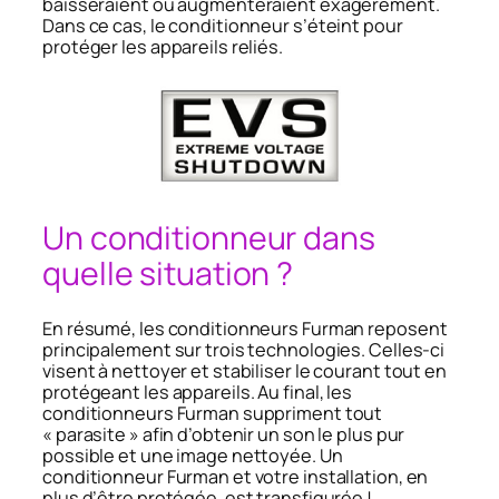
baisseraient ou augmenteraient exagérément.
Dans ce cas, le conditionneur s’éteint pour
protéger les appareils reliés.
Un conditionneur dans
quelle situation ?
En résumé, les conditionneurs Furman reposent
principalement sur trois technologies. Celles-ci
visent à nettoyer et stabiliser le courant tout en
protégeant les appareils. Au final, les
conditionneurs Furman suppriment tout
« parasite » afin d’obtenir un son le plus pur
possible et une image nettoyée. Un
conditionneur Furman et votre installation, en
plus d’être protégée, est transfigurée !