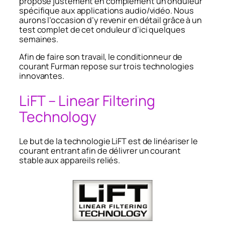
propose justement en complément un onduleur
spécifique aux applications audio/vidéo. Nous
aurons l’occasion d’y revenir en détail grâce à un
test complet de cet onduleur d’ici quelques
semaines.
Afin de faire son travail, le conditionneur de
courant Furman repose sur trois technologies
innovantes.
LiFT – Linear Filtering
Technology
Le but de la technologie LiFT est de linéariser le
courant entrant afin de délivrer un courant
stable aux appareils reliés.