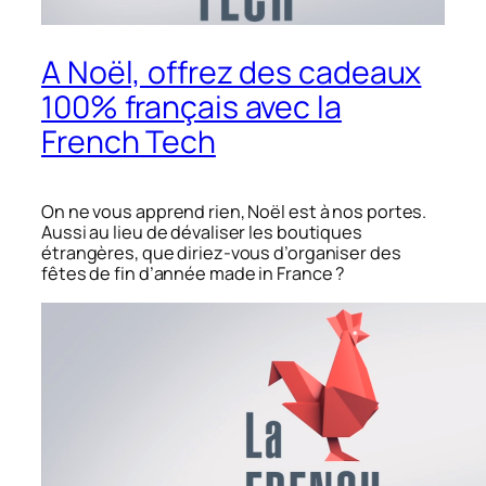
A Noël, offrez des cadeaux
100% français avec la
French Tech
On ne vous apprend rien, Noël est à nos portes.
Aussi au lieu de dévaliser les boutiques
étrangères, que diriez-vous d’organiser des
fêtes de fin d’année made in France ?