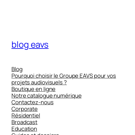
blog eavs
Blog
Pourquoi choisir le Groupe EAVS pour vos
projets audiovisuels ?
Boutique en ligne
Notre catalogue numérique
Contactez-nous
Corporate
Résidentiel
Broadcast
Education