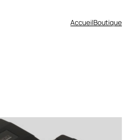
Accueil
Boutique