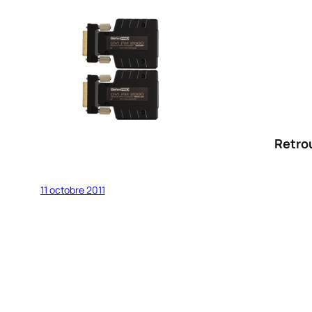
Retro
11 octobre 2011