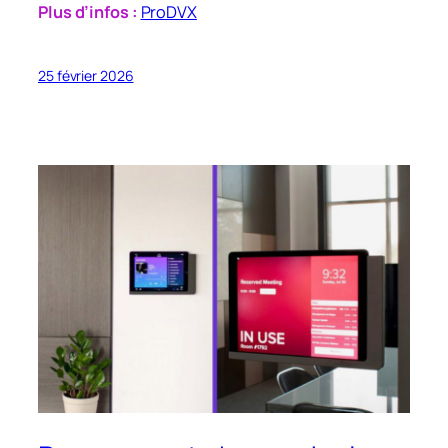
Plus d’infos :
ProDVX
25 février 2026