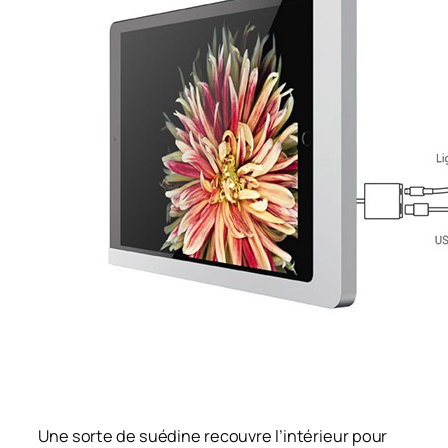
Une sorte de suédine recouvre l’intérieur pour