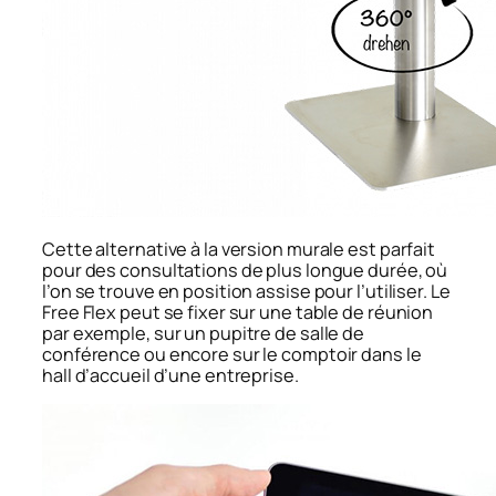
Cette alternative à la version murale est parfait
pour des consultations de plus longue durée, où
l’on se trouve en position assise pour l’utiliser. Le
Free Flex peut se fixer sur une table de réunion
par exemple, sur un pupitre de salle de
conférence ou encore sur le comptoir dans le
hall d’accueil d’une entreprise.