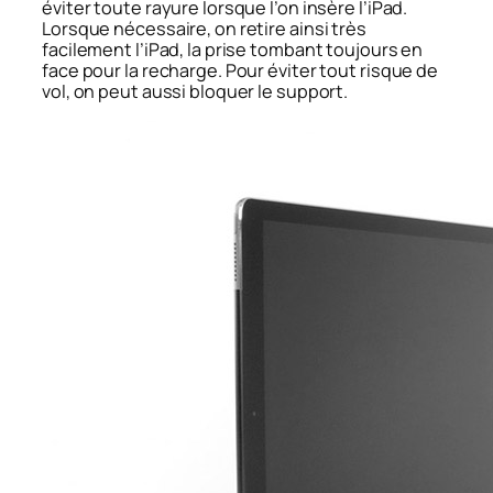
éviter toute rayure lorsque l’on insère l’iPad.
Lorsque nécessaire, on retire ainsi très
facilement l’iPad, la prise tombant toujours en
face pour la recharge. Pour éviter tout risque de
vol, on peut aussi bloquer le support.