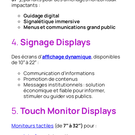
impactants :
Guidage digital
Signalétique immersive
Menus et communications grand public
4.
Signage Displays
Des écrans d’
affichage dynamique
, disponibles
de 10″ à 22″ :
Communication d’informations
Promotion de contenus
Messages institutionnels : solution
économique et fiable pour informer,
stimuler ou guider vos publics.
5.
Touch Monitor Displays
Moniteurs tactiles
(de
7″ à 32″)
pour :