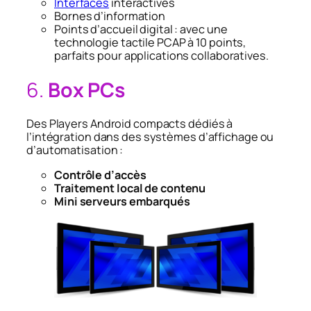
Interfaces
interactives
Bornes d’information
Points d’accueil digital : avec une
technologie tactile PCAP à 10 points,
parfaits pour applications collaboratives.
6.
Box PCs
Des Players Android compacts dédiés à
l’intégration dans des systèmes d’affichage ou
d’automatisation :
Contrôle d’accès
Traitement local de contenu
Mini serveurs embarqués