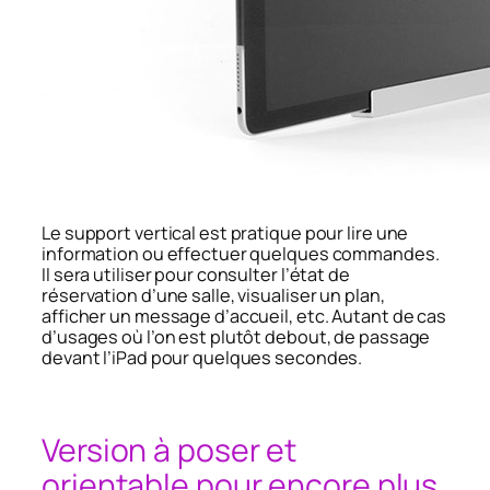
Le support vertical est pratique pour lire une
information ou effectuer quelques commandes.
Il sera utiliser pour consulter l’état de
réservation d’une salle, visualiser un plan,
afficher un message d’accueil, etc. Autant de cas
d’usages où l’on est plutôt debout, de passage
devant l’iPad pour quelques secondes.
Version à poser et
orientable pour encore plus