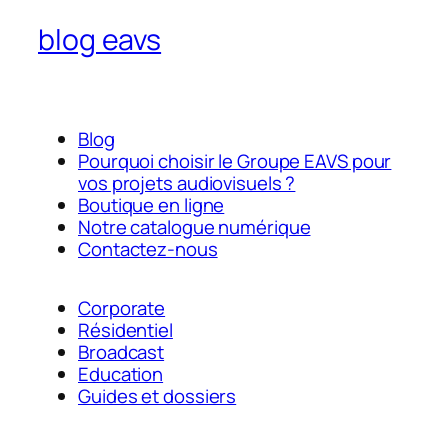
blog eavs
Blog
Pourquoi choisir le Groupe EAVS pour
vos projets audiovisuels ?
Boutique en ligne
Notre catalogue numérique
Contactez-nous
Corporate
Résidentiel
Broadcast
Education
Guides et dossiers