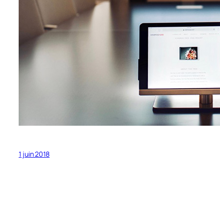
1 juin 2018