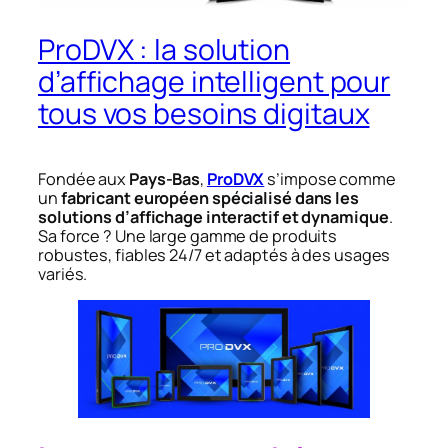
ProDVX : la solution
d’affichage intelligent pour
tous vos besoins digitaux
Fondée aux
Pays-Bas
,
ProDVX
s’impose comme
un
fabricant européen spécialisé dans les
solutions d’affichage interactif et dynamique
.
Sa force ? Une large gamme de produits
robustes, fiables 24/7 et adaptés à des usages
variés.