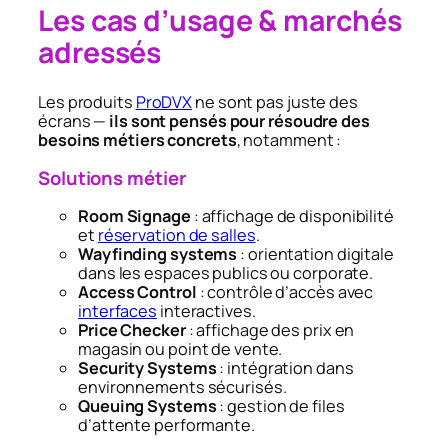
Les cas d’usage & marchés
adressés
Les produits
ProDVX
ne sont pas juste des
écrans —
ils sont pensés pour résoudre des
besoins métiers concrets
, notamment :
Solutions métier
Room Signage
: affichage de disponibilité
et
réservation de salles
.
Wayfinding systems
: orientation digitale
dans les espaces publics ou corporate.
Access Control
: contrôle d’accès avec
interfaces
interactives.
Price Checker
: affichage des prix en
magasin ou point de vente.
Security Systems
: intégration dans
environnements sécurisés.
Queuing Systems
: gestion de files
d’attente performante.