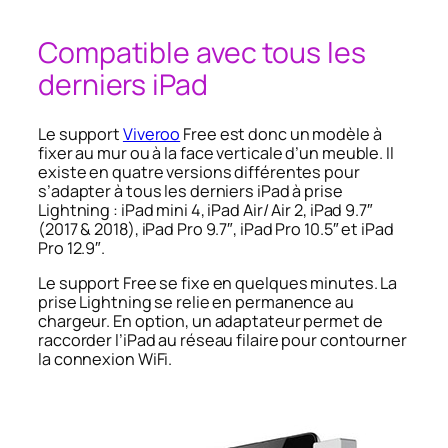
Compatible avec tous les
derniers iPad
Le support
Viveroo
Free est donc un modèle à
fixer au mur ou à la face verticale d’un meuble. Il
existe en quatre versions différentes pour
s’adapter à tous les derniers iPad à prise
Lightning : iPad mini 4, iPad Air/ Air 2, iPad 9.7″
(2017 & 2018), iPad Pro 9.7″, iPad Pro 10.5″ et iPad
Pro 12.9″.
Le support Free se fixe en quelques minutes. La
prise Lightning se relie en permanence au
chargeur. En option, un adaptateur permet de
raccorder l’iPad au réseau filaire pour contourner
la connexion WiFi.