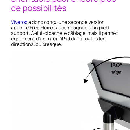
de possibilités
Viveroo
a donc conçu une seconde version
appelée Free Flex et accompagnée d’un pied
support. Celui-ci cache le câblage, mais il permet
également d’orienter l’iPad dans toutes les
directions, ou presque.