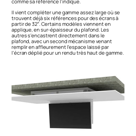
comme sa référence l’indique.
Il vient compléter une gamme assez large où se
trouvent déjà six références pour des écrans à
partir de 32″. Certains modèles viennent en
applique, en sur-épaisseur du plafond. Les
autres s’encastrent directement dans le
plafond, avec un second mécanisme venant
remplir en affleurement l’espace laissé par
l’écran déplié pour un rendu très haut de gamme.