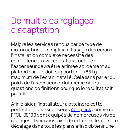
De multiples réglages
d’adaptation
Malgré les services rendus par ce type de
motorisation en simplifiant l’usage des écrans,
l’installation complexe nécessite des
compétences avancées. La structure de
l’ascenseur devra être arrimée solidement au
plafond car elle doit supporter les 85 kg
maximum de l’écran installé. Cela sans parler du
poids de l’ascenseur en lui-même ni des
questions de finitions pour que le résultat soit
parfait.
Afin d’aider l’installateur à atteindre cette
perfection, les ascenseurs
Audipack
comme ce
FFCL-90100 sont équipés de nombreuses vis de
réglages. Il sera ainsi aisé de rattraper le moindre
décalage dans tous les plans afin d’obtenir une