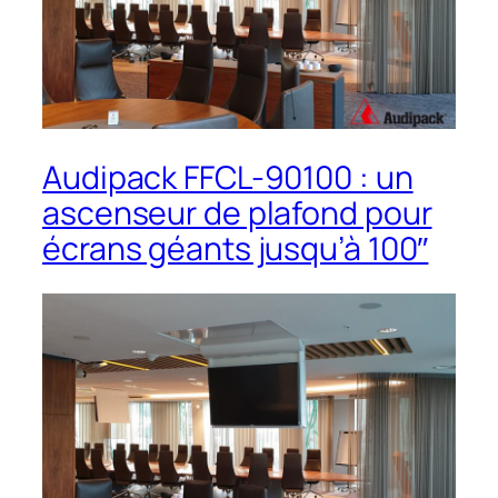
Audipack FFCL-90100 : un
ascenseur de plafond pour
écrans géants jusqu’à 100″