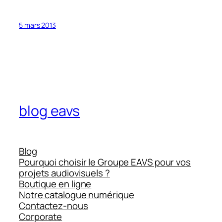
5 mars 2013
blog eavs
Blog
Pourquoi choisir le Groupe EAVS pour vos
projets audiovisuels ?
Boutique en ligne
Notre catalogue numérique
Contactez-nous
Corporate