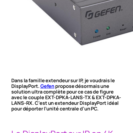
Dans la famille extendeur sur IP, je voudrais le
DisplayPort.
Gefen
propose désormais une
solution ultra complète pour ce cas de figure
avec le couple EXT-DPKA-LANS-TX & EXT-DPKA-
LANS-RX. C’est un extendeur DisplayPort idéal
pour déporter l’unité centrale d’un PC.