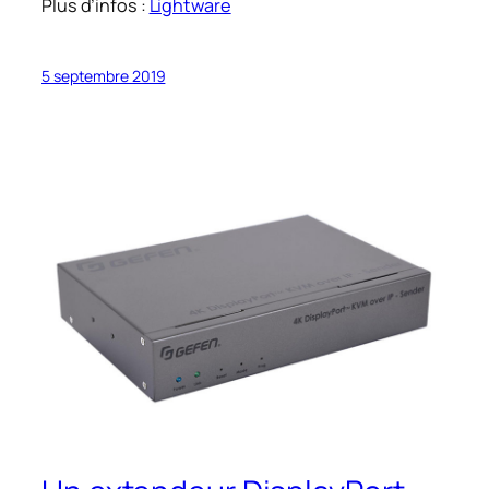
Plus d’infos :
Lightware
5 septembre 2019