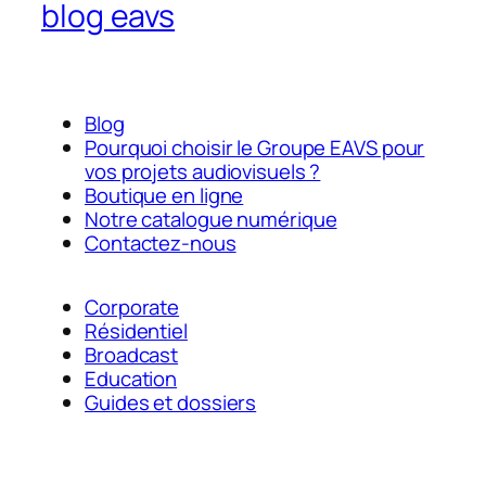
blog eavs
Blog
Pourquoi choisir le Groupe EAVS pour
vos projets audiovisuels ?
Boutique en ligne
Notre catalogue numérique
Contactez-nous
Corporate
Résidentiel
Broadcast
Education
Guides et dossiers