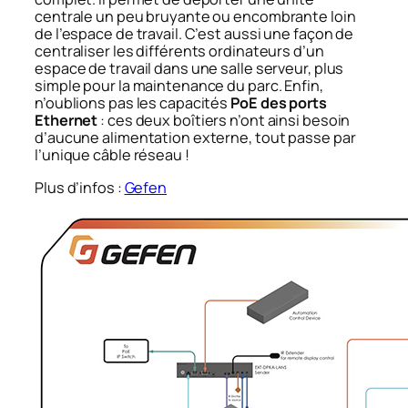
centrale un peu bruyante ou encombrante loin
de l’espace de travail. C’est aussi une façon de
centraliser les différents ordinateurs d’un
espace de travail dans une salle serveur, plus
simple pour la maintenance du parc. Enfin,
n’oublions pas les capacités
PoE des ports
Ethernet
: ces deux boîtiers n’ont ainsi besoin
d’aucune alimentation externe, tout passe par
l’unique câble réseau !
Plus d’infos :
Gefen