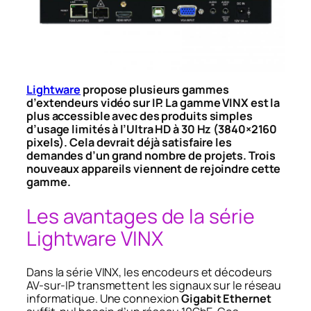
Lightware
propose plusieurs gammes
d’extendeurs vidéo sur IP. La gamme VINX est la
plus accessible avec des produits simples
d’usage limités à l’Ultra HD à 30 Hz (3840×2160
pixels). Cela devrait déjà satisfaire les
demandes d’un grand nombre de projets. Trois
nouveaux appareils viennent de rejoindre cette
gamme.
Les avantages de la série
Lightware VINX
Dans la série VINX, les encodeurs et décodeurs
AV-sur-IP transmettent les signaux sur le réseau
informatique. Une connexion
Gigabit Ethernet