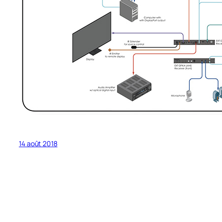
14 août 2018