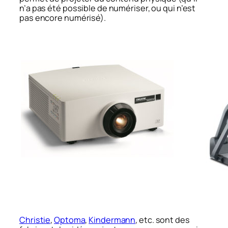
n’a pas été possible de numériser, ou qui n’est
pas encore numérisé).
Christie
,
Optoma
,
Kindermann
, etc. sont des