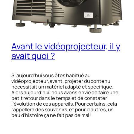
Avant le vidéoprojecteur, il y
avait quoi ?
Si aujourd’hui vous êtes habitué au
vidéoprojecteur, avant, projeter du contenu
nécessitait un matériel adapté et spécifique.
Alors aujourd’hui, nous avons envie de faire une
petit retour dans le temps et de constater
l’évolution de ces appareils. Pour certains, cela
rappellera des souvenirs, et pour d’autres, un
peu d’histoire ça ne fait pas de mal !