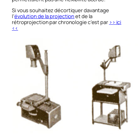
Si vous souhaitez décortiquer davantage
l’
évolution de la projection
et de la
rétroprojection par chronologie c’est par
>> ici
<<