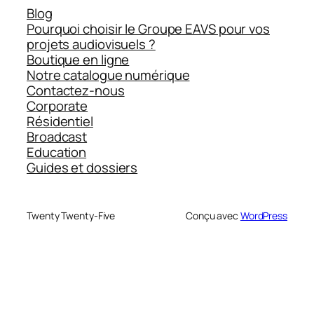
Blog
Pourquoi choisir le Groupe EAVS pour vos
projets audiovisuels ?
Boutique en ligne
Notre catalogue numérique
Contactez-nous
Corporate
Résidentiel
Broadcast
Education
Guides et dossiers
Twenty Twenty-Five
Conçu avec
WordPress