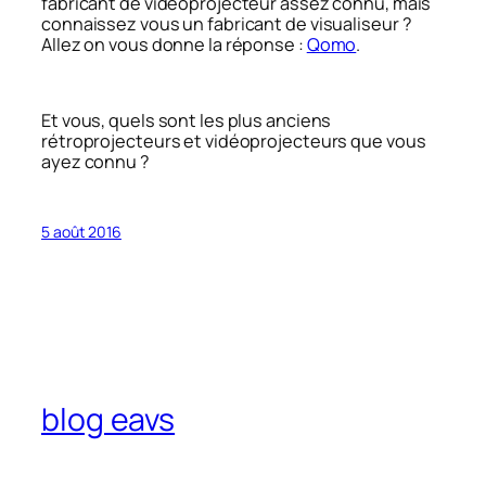
fabricant de vidéoprojecteur assez connu, mais
connaissez vous un fabricant de visualiseur ?
Allez on vous donne la réponse :
Qomo
.
Et vous, quels sont les plus anciens
rétroprojecteurs et vidéoprojecteurs que vous
ayez connu ?
5 août 2016
blog eavs