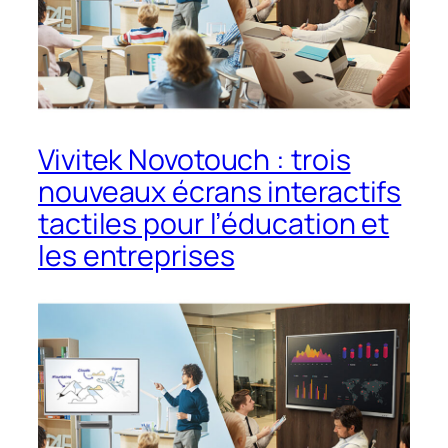
Vivitek Novotouch : trois
nouveaux écrans interactifs
tactiles pour l’éducation et
les entreprises