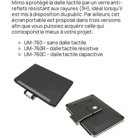
Mimo a protégé la dalle tactile par un verre anti-
reflets résistant aux rayures (3H), idéal lorsqu’il
est mis à disposition du public. Par ailleurs, cet
écran portable est proposé dans trois versions
afin que vous puissiez acquérir celle qui
correspond le mieux à votre projet.
UM-760 – sans dalle tactile
UM-760R – dalle tactile résistive
UM-760C – dalle tactile capacitive