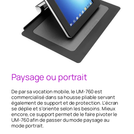
Paysage ou portrait
De par sa vocation mobile, le UM-760 est
commercialisé dans sa housse pliable servant
également de support et de protection. L’écran
se déplie et s’oriente selon les besoins. Mieux
encore, ce support permet de le faire pivoter le
UM-760 afin de passer du mode paysage au
mode portrait.