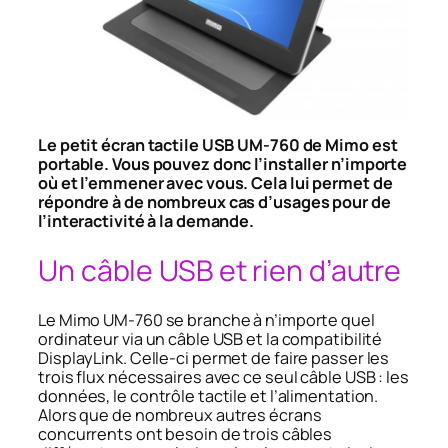
Le petit écran tactile USB UM-760 de Mimo est
portable. Vous pouvez donc l’installer n’importe
où et l’emmener avec vous. Cela lui permet de
répondre à de nombreux cas d’usages pour de
l’interactivité à la demande.
Un câble USB et rien d’autre
Le Mimo UM-760 se branche à n’importe quel
ordinateur via un câble USB et la compatibilité
DisplayLink
. Celle-ci permet de faire passer les
trois flux nécessaires avec ce seul câble USB : les
données, le contrôle tactile et l’alimentation.
Alors que de nombreux autres écrans
concurrents ont besoin de trois câbles