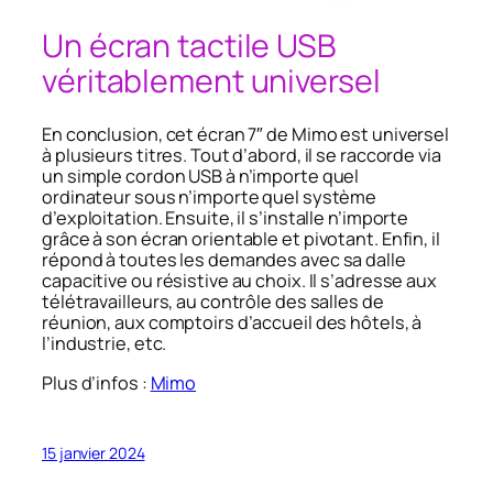
Un écran tactile USB
véritablement universel
En conclusion, cet écran 7″ de Mimo est universel
à plusieurs titres. Tout d’abord, il se raccorde via
un simple cordon USB à n’importe quel
ordinateur sous n’importe quel système
d’exploitation. Ensuite, il s’installe n’importe
grâce à son écran orientable et pivotant. Enfin, il
répond à toutes les demandes avec sa dalle
capacitive ou résistive au choix. Il s’adresse aux
télétravailleurs, au contrôle des salles de
réunion, aux comptoirs d’accueil des hôtels, à
l’industrie, etc.
Plus d’infos :
Mimo
15 janvier 2024