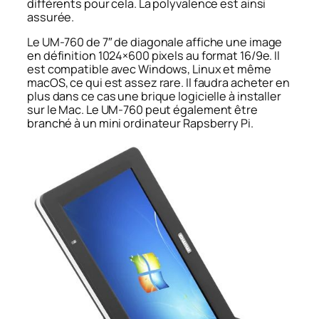
différents pour cela. La polyvalence est ainsi
assurée.
Le UM-760 de 7″ de diagonale affiche une image
en définition 1024×600 pixels au format 16/9e. Il
est compatible avec Windows, Linux et même
macOS, ce qui est assez rare. Il faudra acheter en
plus dans ce cas une brique logicielle à installer
sur le Mac. Le UM-760 peut également être
branché à un mini ordinateur Rapsberry Pi.