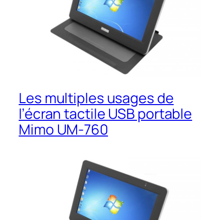
Les multiples usages de
l’écran tactile USB portable
Mimo UM-760