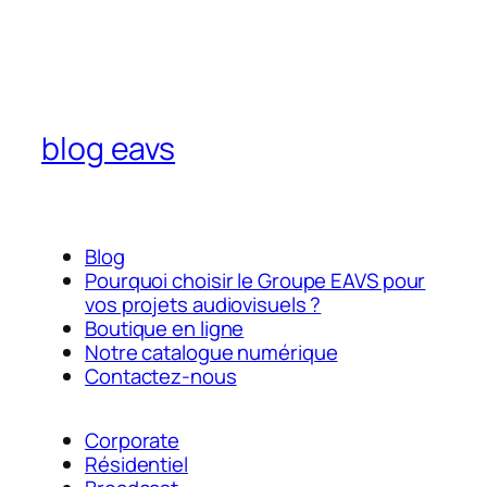
blog eavs
Blog
Pourquoi choisir le Groupe EAVS pour
vos projets audiovisuels ?
Boutique en ligne
Notre catalogue numérique
Contactez-nous
Corporate
Résidentiel