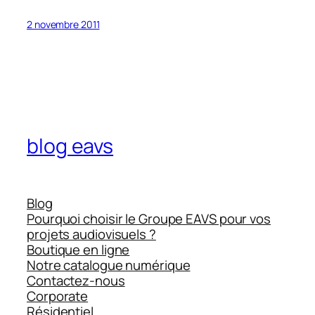
2 novembre 2011
blog eavs
Blog
Pourquoi choisir le Groupe EAVS pour vos
projets audiovisuels ?
Boutique en ligne
Notre catalogue numérique
Contactez-nous
Corporate
Résidentiel