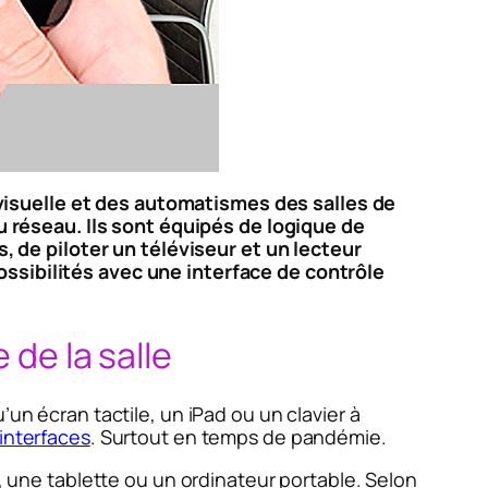
visuelle et des automatismes des salles de
réseau. Ils sont équipés de logique de
de piloter un téléviseur et un lecteur
ossibilités avec une interface de contrôle
 de la salle
’un écran tactile, un iPad ou un clavier à
interfaces
. Surtout en temps de pandémie.
 une tablette ou un ordinateur portable. Selon