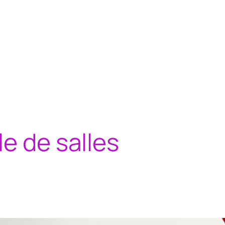
le de salles