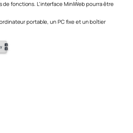
ns de fonctions. L’interface MiniWeb pourra être
rdinateur portable, un PC fixe et un boîtier