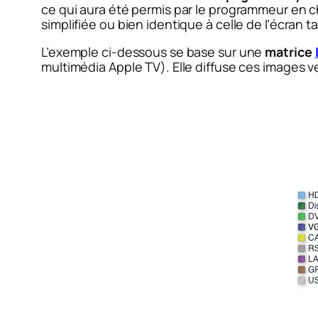
ce qui aura été permis par le programmeur en cha
simplifiée ou bien identique à celle de l’écran tac
L’exemple ci-dessous se base sur une
matrice
multimédia Apple TV). Elle diffuse ces images 