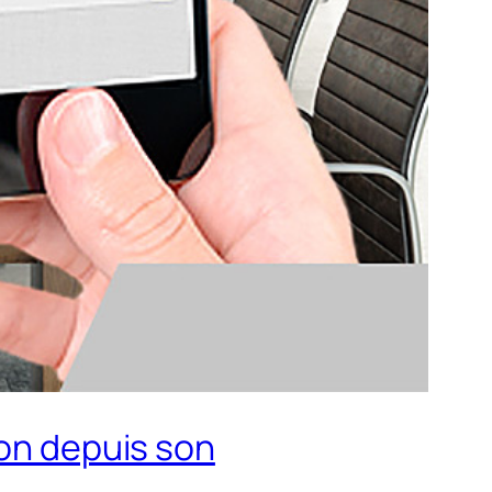
ion depuis son