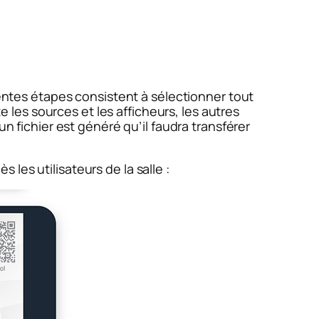
rentes étapes consistent à sélectionner tout
e les sources et les afficheurs, les autres
n fichier est généré qu’il faudra transférer
les utilisateurs de la salle :