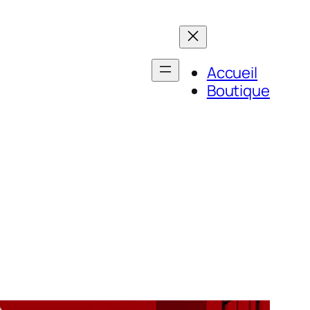
Accueil
Boutique