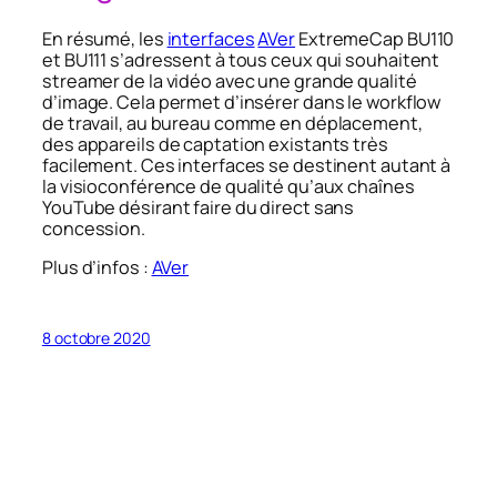
En résumé, les
interfaces
AVer
ExtremeCap BU110
et BU111 s’adressent à tous ceux qui souhaitent
streamer de la vidéo avec une grande qualité
d’image. Cela permet d’insérer dans le workflow
de travail, au bureau comme en déplacement,
des appareils de captation existants très
facilement. Ces interfaces se destinent autant à
la visioconférence de qualité qu’aux chaînes
YouTube désirant faire du direct sans
concession.
Plus d’infos :
AVer
8 octobre 2020