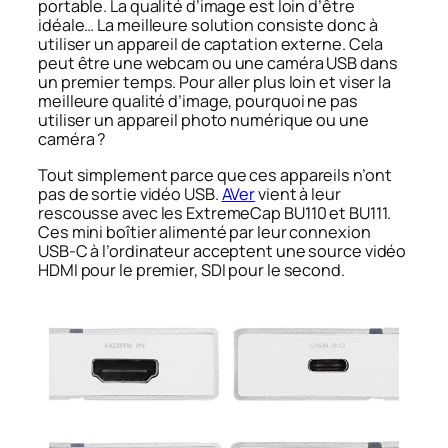
portable. La qualité d’image est loin d’être
idéale… La meilleure solution consiste donc à
utiliser un appareil de captation externe. Cela
peut être une webcam ou une caméra USB dans
un premier temps. Pour aller plus loin et viser la
meilleure qualité d’image, pourquoi ne pas
utiliser un appareil photo numérique ou une
caméra ?
Tout simplement parce que ces appareils n’ont
pas de sortie vidéo USB.
AVer
vient à leur
rescousse avec les ExtremeCap BU110 et BU111.
Ces mini boîtier alimenté par leur connexion
USB-C à l’ordinateur acceptent une source vidéo
HDMI pour le premier, SDI pour le second.