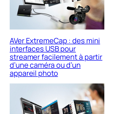
AVer ExtremeCap : des mini
interfaces USB pour
streamer facilement à partir
d’une caméra ou d’un
appareil photo