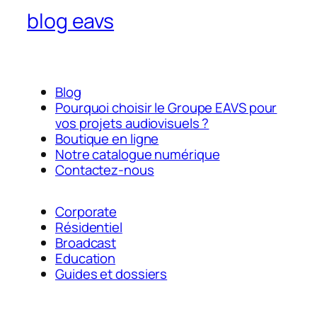
blog eavs
Blog
Pourquoi choisir le Groupe EAVS pour
vos projets audiovisuels ?
Boutique en ligne
Notre catalogue numérique
Contactez-nous
Corporate
Résidentiel
Broadcast
Education
Guides et dossiers