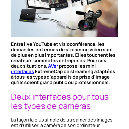
Entre live YouTube et visioconférence, les
demandes en termes de streaming vidéo sont
de plus en plus importantes. Elles touchent les
créateurs comme les entreprises. Pour ces
deux situations,
AVer
propose les mini
interfaces
ExtremeCap de streaming adaptées
à tous les types d’appareils de prise d’image,
qu’ils soient grand public ou professionnels.
Deux interfaces pour tous
les types de caméras
La façon la plus simple de streamer des images
est d’utiliser la caméra de son ordinateur