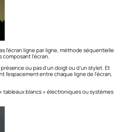
s l’écran ligne par ligne, méthode séquentielle
nes composant l’écran.
présence ou pas d’un doigt ou d’un stylet. Et
nt l’espacement entre chaque ligne de l’écran,
 « tableaux blancs » électroniques ou systèmes