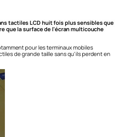
s tactiles LCD huit fois plus sensibles que
ure que la surface de l’écran multicouche
notamment pour les terminaux mobiles
les de grande taille sans qu’ils perdent en