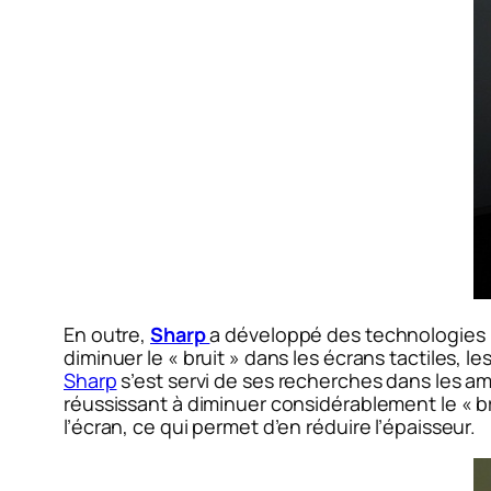
En outre,
Sharp
a développé des technologies po
diminuer le « bruit » dans les écrans tactiles, 
Sharp
s’est servi de ses recherches dans les am
réussissant à diminuer considérablement le « bru
l’écran, ce qui permet d’en réduire l’épaisseur.