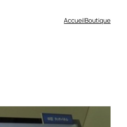
Accueil
Boutique