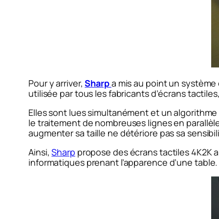
Pour y arriver,
Sharp
a mis au point un système 
utilisée par tous les fabricants d’écrans tactile
Elles sont lues simultanément et un algorithme 
le traitement de nombreuses lignes en parallèle
augmenter sa taille ne détériore pas sa sensibil
Ainsi,
Sharp
propose des écrans tactiles 4K2K a
informatiques prenant l’apparence d’une table.