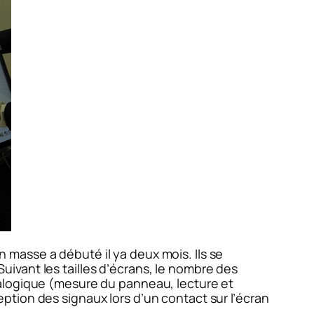
 masse a débuté il ya deux mois. Ils se
ivant les tailles d’écrans, le nombre des
nalogique (mesure du panneau, lecture et
tion des signaux lors d’un contact sur l’écran