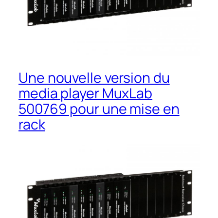
Une nouvelle version du
media player MuxLab
500769 pour une mise en
rack