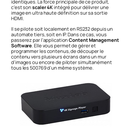
identiques. La force principale de ce produit,
c’est son
scaler 4K
intégré pour délivrer une
image en ultra haute définition sur sa sortie
HDMI.
Il se pilote soit localement en RS232 depuis un
automate tiers, soit en IP. Dans ce cas, vous
passerez par l’application
Content Management
Software
. Elle vous permet de gérer et
programmer les contenus, de découper le
contenu vers plusieurs écrans dans un mur
d’images ou encore de piloter simultanément
tous les 500769 d’un même système.