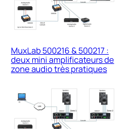
MuxLab 500216 & 500217 :
deux mini amplificateurs de
zone audio très pratiques