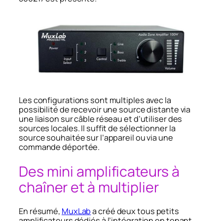
Les configurations sont multiples avec la
possibilité de recevoir une source distante via
une liaison sur câble réseau et d’utiliser des
sources locales. Il suffit de sélectionner la
source souhaitée sur l’appareil ou via une
commande déportée.
Des mini amplificateurs à
chaîner et à multiplier
En résumé,
MuxLab
a créé deux tous petits
amplificateurs dédiés à l’intégration en tenant