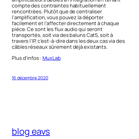
compte des contraintes habituellement
rencontrées. Plutôt que de centraliser
l’amplification, vous pouvez la déporter
facilement et l’affecter directement à chaque
pièce. Ce sont les flux audio qui seront
transportés, soit via des baluns Cat5, soit à
travers l’IP, c’est-à-dire dans les deux cas via des
câbles réseaux sûrement déjà existants.
Plus d’infos :
MuxLab
16 décembre 2020
blog eavs