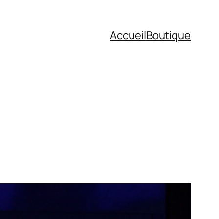
Accueil
Boutique