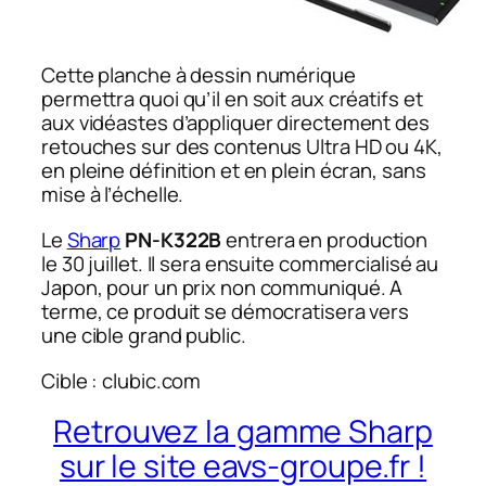
Cette planche à dessin numérique
permettra quoi qu’il en soit aux créatifs et
aux vidéastes d’appliquer directement des
retouches sur des contenus Ultra HD ou 4K,
en pleine définition et en plein écran, sans
mise à l’échelle.
Le
Sharp
PN-K322B
entrera en production
le 30 juillet. Il sera ensuite commercialisé au
Japon, pour un prix non communiqué. A
terme, ce produit se démocratisera vers
une cible grand public.
Cible : clubic.com
Retrouvez la gamme Sharp
sur le site eavs-groupe.fr !