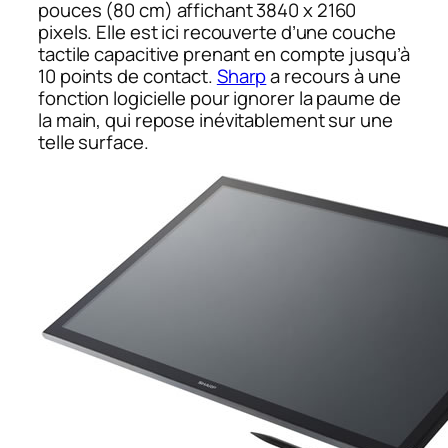
pouces (80 cm) affichant 3840 x 2160
pixels. Elle est ici recouverte d’une couche
tactile capacitive prenant en compte jusqu’à
10 points de contact.
Sharp
a recours à une
fonction logicielle pour ignorer la paume de
la main, qui repose inévitablement sur une
telle surface.