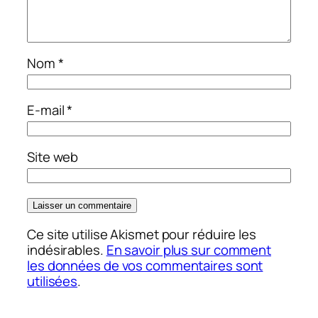
Nom
*
E-mail
*
Site web
Ce site utilise Akismet pour réduire les
indésirables.
En savoir plus sur comment
les données de vos commentaires sont
utilisées
.