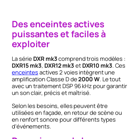
Des enceintes actives
puissantes et faciles à
exploiter
La série
DXR mk3
comprend trois modèles :
DXR15 mk3
,
DXR12 mk3
et
DXR10 mk3
. Ces
enceintes
actives 2 voies intègrent une
amplification Classe D de
2000 W
. Le tout
avec un traitement DSP 96 kHz pour garantir
un son clair, précis et maîtrisé.
Selon les besoins, elles peuvent être
utilisées en façade, en retour de scène ou
en renfort sonore pour différents types
d’événements.