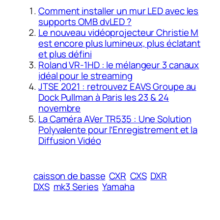
Comment installer un mur LED avec les
supports OMB dvLED ?
Le nouveau vidéoprojecteur Christie M
est encore plus lumineux, plus éclatant
et plus défini
Roland VR-1HD : le mélangeur 3 canaux
idéal pour le streaming
JTSE 2021 : retrouvez EAVS Groupe au
Dock Pullman à Paris les 23 & 24
novembre
La Caméra AVer TR535 : Une Solution
Polyvalente pour l’Enregistrement et la
Diffusion Vidéo
caisson de basse
CXR
CXS
DXR
DXS
mk3 Series
Yamaha