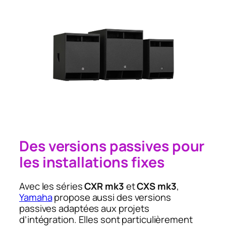
Des versions passives pour
les installations fixes
Avec les séries
CXR mk3
et
CXS mk3
,
Yamaha
propose aussi des versions
passives adaptées aux projets
d’intégration. Elles sont particulièrement