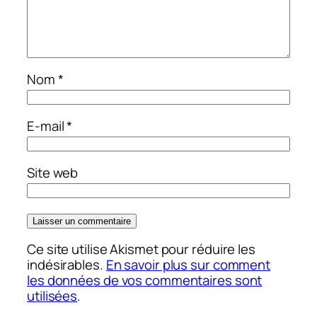
Nom
*
E-mail
*
Site web
Ce site utilise Akismet pour réduire les
indésirables.
En savoir plus sur comment
les données de vos commentaires sont
utilisées
.