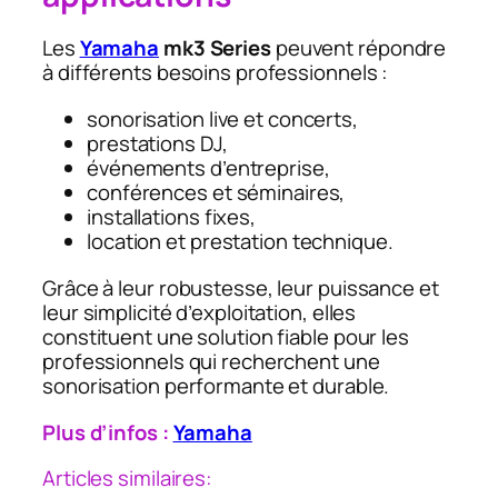
Les
Yamaha
mk3 Series
peuvent répondre
à différents besoins professionnels :
sonorisation live et concerts,
prestations DJ,
événements d’entreprise,
conférences et séminaires,
installations fixes,
location et prestation technique.
Grâce à leur robustesse, leur puissance et
leur simplicité d’exploitation, elles
constituent une solution fiable pour les
professionnels qui recherchent une
sonorisation performante et durable.
Plus d’infos :
Yamaha
Articles similaires: