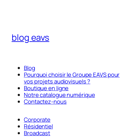
blog eavs
Blog
Pourquoi choisir le Groupe EAVS pour
vos projets audiovisuels ?
Boutique en ligne
Notre catalogue numérique
Contactez-nous
Corporate
Résidentiel
Broadcast