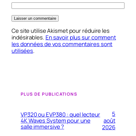
Ce site utilise Akismet pour réduire les
indésirables.
En savoir plus sur comment
les données de vos commentaires sont
utilisées
.
PLUS DE PUBLICATIONS
5
VP320 ou EVP380 : quel lecteur
4K Waves System pour une
août
salle immersive ?
2026