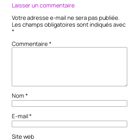
Laisser un commentaire
Votre adresse e-mail ne sera pas publiée.
Les champs obligatoires sont indiqués avec
*
Commentaire
*
Nom
*
E-mail
*
Site web