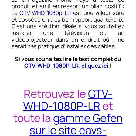
produit et en il en ressort un bilan positif :
Le
GTV-WHD-1080p-LR
est une valeur sûre
et possède un très bon rapport qualité-prix.
C’est une solution idéale si vous souhaitez
installer une télévision ou un
vidéoprojecteur dans un endroit où il ne
serait pas pratique d’installer des câbles.
Si vous souhaitez lire le test complet du
GTV-WHD-1080P-LR
,
cliquez ici
!
Retrouvez le
GTV-
WHD-1080P-LR
et
toute la
gamme Gefen
sur le site eavs-