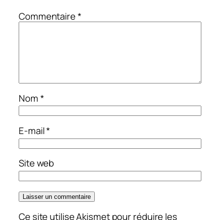
Commentaire
*
Nom
*
E-mail
*
Site web
Ce site utilise Akismet pour réduire les