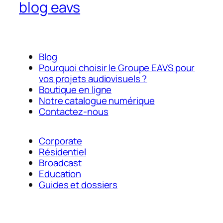
blog eavs
Blog
Pourquoi choisir le Groupe EAVS pour
vos projets audiovisuels ?
Boutique en ligne
Notre catalogue numérique
Contactez-nous
Corporate
Résidentiel
Broadcast
Education
Guides et dossiers