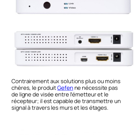
Contrairement aux solutions plus ou moins
chères, le produit
Gefen
ne nécessite pas
de ligne de visée entre l’émetteur et le
récepteur; il est capable de transmettre un
signal à travers les murs et les étages.