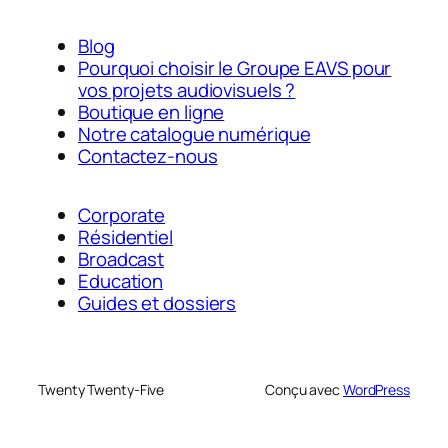
Blog
Pourquoi choisir le Groupe EAVS pour
vos projets audiovisuels ?
Boutique en ligne
Notre catalogue numérique
Contactez-nous
Corporate
Résidentiel
Broadcast
Education
Guides et dossiers
Twenty Twenty-Five
Conçu avec
WordPress