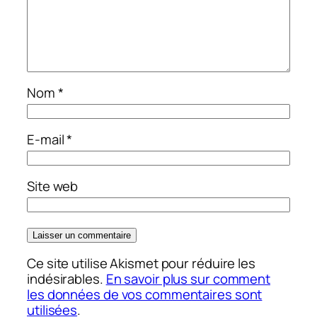
Nom
*
E-mail
*
Site web
Ce site utilise Akismet pour réduire les
indésirables.
En savoir plus sur comment
les données de vos commentaires sont
utilisées
.