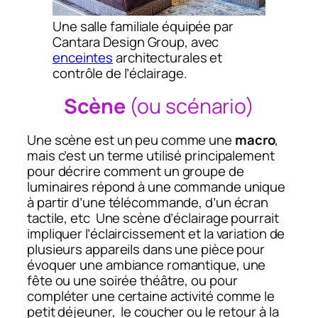
Une salle familiale équipée par
Cantara Design Group, avec
enceintes
architecturales et
contrôle de l’éclairage.
Scène
(ou scénario)
Une scène est un peu comme une
macro
,
mais c’est un terme utilisé principalement
pour décrire comment un groupe de
luminaires répond à une commande unique
à partir d’une télécommande, d’un écran
tactile, etc Une scène d’éclairage pourrait
impliquer l’éclaircissement et la variation de
plusieurs appareils dans une pièce pour
évoquer une ambiance romantique, une
fête ou une soirée théâtre, ou pour
compléter une certaine activité comme le
petit déjeuner, le coucher ou le retour à la