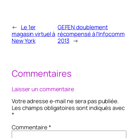
←
Le 1er
GEFEN doublement
magasin virtuel à
récompensé à l’Infocomm
New York
2013
→
Commentaires
Laisser un commentaire
Votre adresse e-mail ne sera pas publiée.
Les champs obligatoires sont indiqués avec
*
Commentaire
*