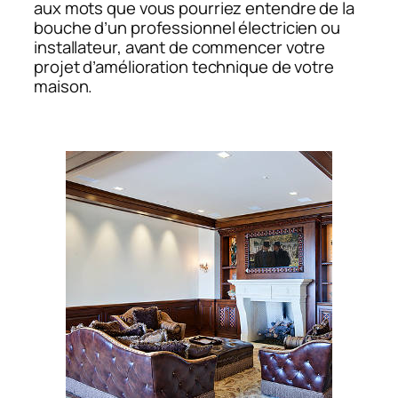
aux mots que vous pourriez entendre de la
bouche d’un professionnel électricien ou
installateur, avant de commencer votre
projet d’amélioration technique de votre
maison.