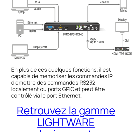
En plus de ces quelques fonctions, il est
capable de mémoriser les commandes IR
d’emettre des commandes RS232
localement ou ports GPIO et peut être
contrôlé via le port Ethernet.
Retrouvez la gamme
LIGHTWARE