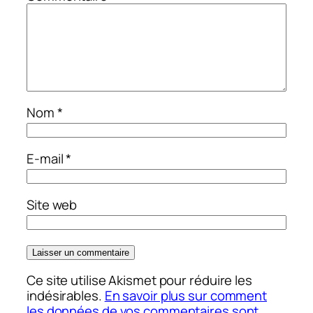
Nom
*
E-mail
*
Site web
Ce site utilise Akismet pour réduire les
indésirables.
En savoir plus sur comment
les données de vos commentaires sont