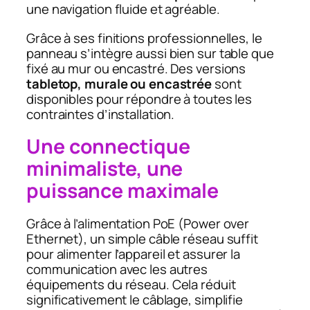
une navigation fluide et agréable.
Grâce à ses finitions professionnelles, le
panneau s’intègre aussi bien sur table que
fixé au mur ou encastré. Des versions
tabletop, murale ou encastrée
sont
disponibles pour répondre à toutes les
contraintes d’installation.
Une connectique
minimaliste, une
puissance maximale
Grâce à l’alimentation PoE (Power over
Ethernet), un simple câble réseau suffit
pour alimenter l’appareil et assurer la
communication avec les autres
équipements du réseau. Cela réduit
significativement le câblage, simplifie