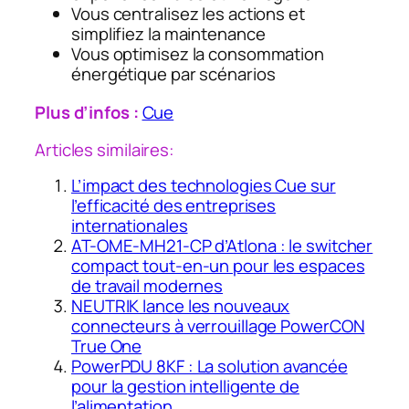
Vous centralisez les actions et
simplifiez la maintenance
Vous optimisez la consommation
énergétique par scénarios
Plus d’infos :
Cue
Articles similaires:
L’impact des technologies Cue sur
l’efficacité des entreprises
internationales
AT-OME-MH21-CP d’Atlona : le switcher
compact tout-en-un pour les espaces
de travail modernes
NEUTRIK lance les nouveaux
connecteurs à verrouillage PowerCON
True One
PowerPDU 8KF : La solution avancée
pour la gestion intelligente de
l’alimentation