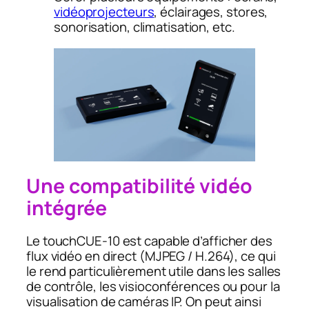
vidéoprojecteurs
, éclairages, stores,
sonorisation, climatisation, etc.
Une compatibilité vidéo
intégrée
Le touchCUE‑10 est capable d’afficher des
flux vidéo en direct (MJPEG / H.264), ce qui
le rend particulièrement utile dans les salles
de contrôle, les visioconférences ou pour la
visualisation de caméras IP. On peut ainsi