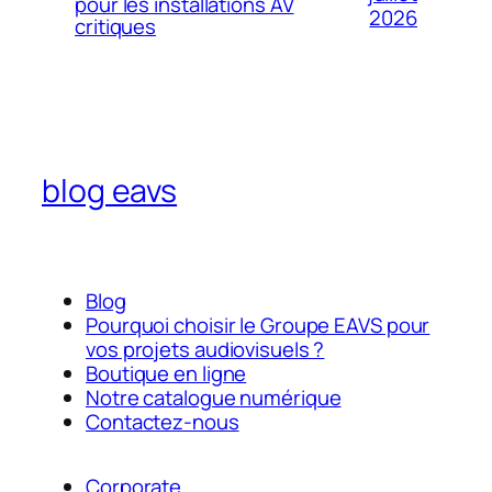
pour les installations AV
2026
critiques
blog eavs
Blog
Pourquoi choisir le Groupe EAVS pour
vos projets audiovisuels ?
Boutique en ligne
Notre catalogue numérique
Contactez-nous
Corporate