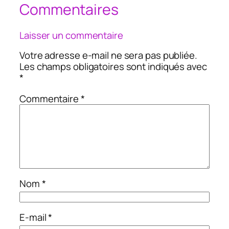
Commentaires
Laisser un commentaire
Votre adresse e-mail ne sera pas publiée.
Les champs obligatoires sont indiqués avec
*
Commentaire
*
Nom
*
E-mail
*