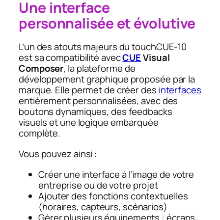
Une interface
personnalisée et évolutive
L’un des atouts majeurs du touchCUE‑10
est sa compatibilité avec
CUE
Visual
Composer
, la plateforme de
développement graphique proposée par la
marque. Elle permet de créer des
interfaces
entièrement personnalisées, avec des
boutons dynamiques, des feedbacks
visuels et une logique embarquée
complète.
Vous pouvez ainsi :
Créer une interface à l’image de votre
entreprise ou de votre projet
Ajouter des fonctions contextuelles
(horaires, capteurs, scénarios)
Gérer plusieurs équipements : écrans,