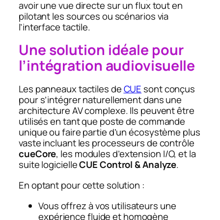
avoir une vue directe sur un flux tout en
pilotant les sources ou scénarios via
l’interface tactile.
Une solution idéale pour
l’intégration audiovisuelle
Les panneaux tactiles de
CUE
sont conçus
pour s’intégrer naturellement dans une
architecture AV complexe. Ils peuvent être
utilisés en tant que poste de commande
unique ou faire partie d’un écosystème plus
vaste incluant les processeurs de contrôle
cueCore
, les modules d’extension I/O, et la
suite logicielle
CUE Control & Analyze
.
En optant pour cette solution :
Vous offrez à vos utilisateurs une
expérience fluide et homogène