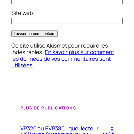
Site web
Ce site utilise Akismet pour réduire les
indésirables.
En savoir plus sur comment
les données de vos commentaires sont
utilisées
.
PLUS DE PUBLICATIONS
5
VP320 ou EVP380 : quel lecteur