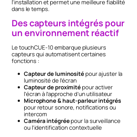
l’installation et permet une meilleure fiabilité
dans le temps.
Des capteurs intégrés pour
un environnement réactif
Le touchCUE‑10 embarque plusieurs
capteurs qui automatisent certaines
fonctions :
Capteur de luminosité
pour ajuster la
luminosité de l’écran
Capteur de proximité
pour activer
l’écran à l’approche d’un utilisateur
Microphone & haut-parleur intégrés
pour retour sonore, notifications ou
intercom
Caméra intégrée
pour la surveillance
ou l’identification contextuelle