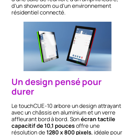
d’un showroom ou d’un environnement
résidentiel connecté.
Un design pensé pour
durer
Le touchCUE‑10 arbore un design attrayant
avec un châssis en aluminium et un verre
affleurant bord à bord. Son
écran tactile
capacitif de 10,1 pouces
offre une
résolution de
1280 x 800 pixels
, idéale pour