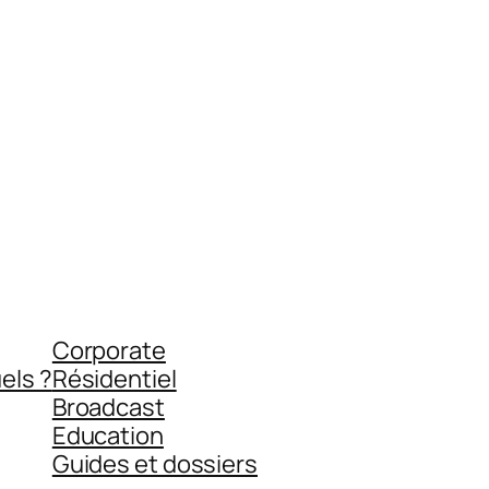
Corporate
els ?
Résidentiel
Broadcast
Education
Guides et dossiers