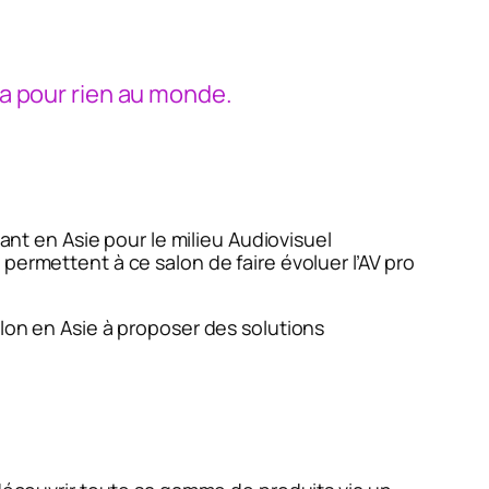
ça pour rien au monde.
t en Asie pour le milieu Audiovisuel
permettent à ce salon de faire évoluer l’AV pro
alon en Asie à proposer des solutions