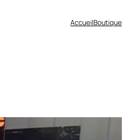
Accueil
Boutique