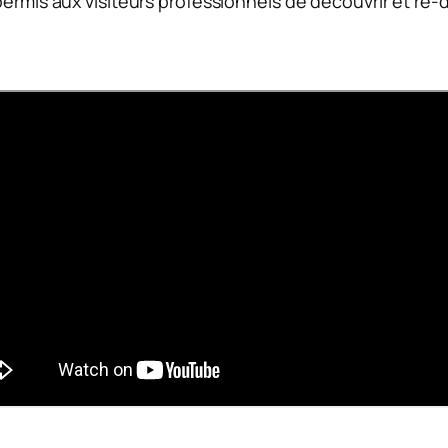
permis aux visiteurs professionnels de découvrir et re