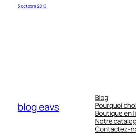
3 octobre 2016
Blog
blog eavs
Pourquoi choi
Boutique en l
Notre catalo
Contactez-n