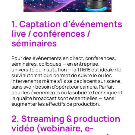
1. Captation d’événements
live / conférences /
séminaires
Pour des événements en direct, conférences,
séminaires, colloques — en entreprise,
université ou institution — la TR615 est idéale : le
suivi automatique permet de suivre le ou les
intervenants même s’ils se déplacent sur scène,
sans avoir besoin d’opérateur caméra. Parfait
pour les événements où la sobriété technique et
la qualité broadcast sont essentielles — sans
augmenter les effectifs de production.
2. Streaming & production
vidéo (webinaire, e-