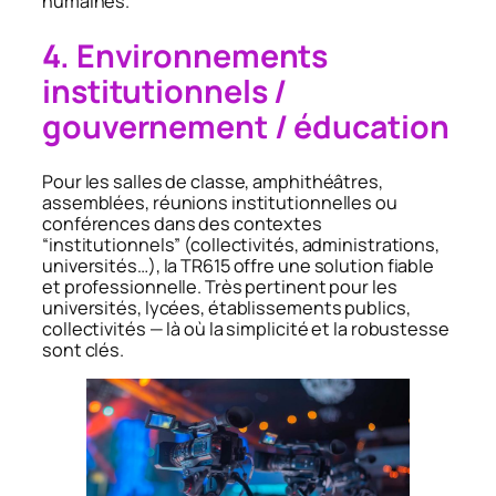
humaines.
4. Environnements
institutionnels /
gouvernement / éducation
Pour les salles de classe, amphithéâtres,
assemblées, réunions institutionnelles ou
conférences dans des contextes
“institutionnels” (collectivités, administrations,
universités…), la TR615 offre une solution fiable
et professionnelle. Très pertinent pour les
universités, lycées, établissements publics,
collectivités — là où la simplicité et la robustesse
sont clés.