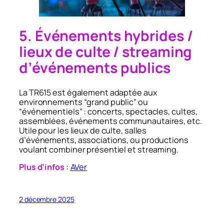
5. Événements hybrides /
lieux de culte / streaming
d’événements publics
La TR615 est également adaptée aux
environnements “grand public” ou
“événementiels” : concerts, spectacles, cultes,
assemblées, événements communautaires, etc.
Utile pour les lieux de culte, salles
d’événements, associations, ou productions
voulant combiner présentiel et streaming.
Plus d’infos :
AVer
2 décembre 2025