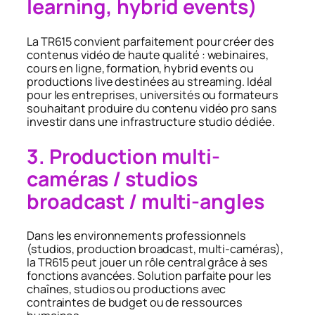
learning, hybrid events)
La TR615 convient parfaitement pour créer des
contenus vidéo de haute qualité : webinaires,
cours en ligne, formation, hybrid events ou
productions live destinées au streaming. Idéal
pour les entreprises, universités ou formateurs
souhaitant produire du contenu vidéo pro sans
investir dans une infrastructure studio dédiée.
3. Production multi-
caméras / studios
broadcast / multi-angles
Dans les environnements professionnels
(studios, production broadcast, multi-caméras),
la TR615 peut jouer un rôle central grâce à ses
fonctions avancées. Solution parfaite pour les
chaînes, studios ou productions avec
contraintes de budget ou de ressources