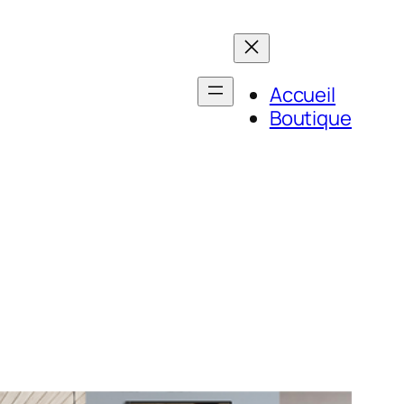
Accueil
Boutique