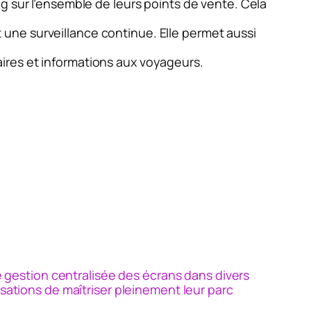
 sur l’ensemble de leurs points de vente. Cela
 une surveillance continue. Elle permet aussi
aires et informations aux voyageurs.
gestion centralisée des écrans dans divers
isations de maîtriser pleinement leur parc