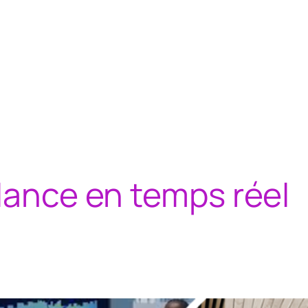
llance en temps réel