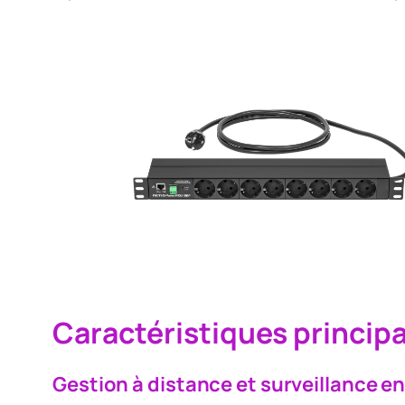
Caractéristiques princip
Gestion à distance et surveillance e