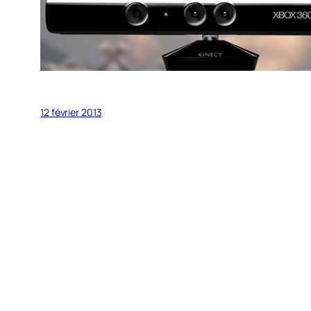
12 février 2013